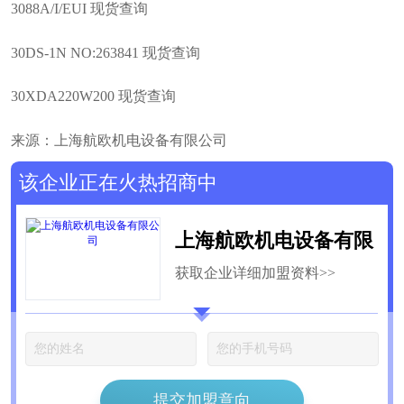
3088A/I/EUI 现货查询
30DS-1N NO:263841 现货查询
30XDA220W200 现货查询
来源：上海航欧机电设备有限公司
该企业正在火热招商中
上海航欧机电设备有限
获取企业详细加盟资料>>
公司
提交加盟意向