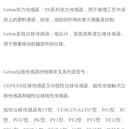
Gefran张力传感器：TR系列张力传感器，用于卷绕工艺中滚
筒上的塑料薄膜，纸张，或纺织纤维的掌力测量及控制。
Gefran直线位移传感器：电位计，直线或角度位移传感器，
用于测量移动机械部件的位移。
Gefran位移传感器经销商常见系列及型号：
GEFRAN位移传感器又分线性位移传感器、磁性非接触式位
移传感器和磁性位移线性传感器。
线性位移传感器有LT型、LT-M-275-S,LT67型、PA1型、PC
型、PC67型、PK型、PY1型、PY2型、PY3型、PZ12型、