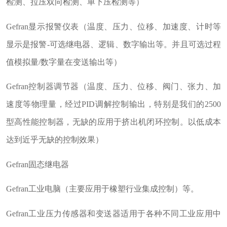
检测、拉压双向检测、单下压检测等）
Gefran显示报警仪表（温度、压力、位移、加速度、计时等
显示是报警-可选继电器、逻辑、数字输出等。并且可选过程
值模拟量/数字量在变送输出等）
Gefran控制器调节器（温度、压力、位移、阀门、张力、加
速度等物理量，经过PID调解控制输出，特别是我们的2500
型高性能控制器，无缺的应用于挤出机闭环控制。以低成本
达到近乎无缺的控制效果）
Gefran固态继电器
Gefran工业电脑（主要应用于橡塑行业集成控制）等。
Gefran工业压力传感器和变送器适用于各种不同工业应用中