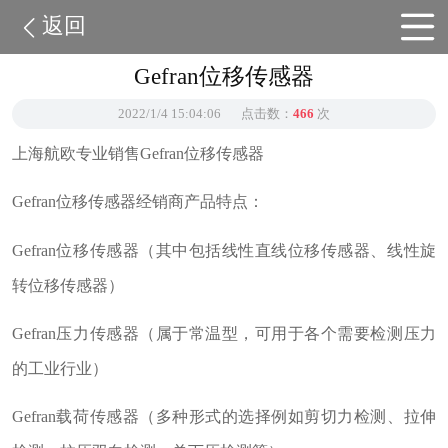
返回
Gefran位移传感器
2022/1/4 15:04:06
点击数：
466
次
上海航欧专业销售Gefran位移传感器
Gefran位移传感器经销商产品特点：
Gefran位移传感器（其中包括线性直线位移传感器、线性旋
转位移传感器）
Gefran压力传感器（属于常温型，可用于各个需要检测压力
的工业行业）
Gefran载荷传感器（多种形式的选择例如剪切力检测、拉伸