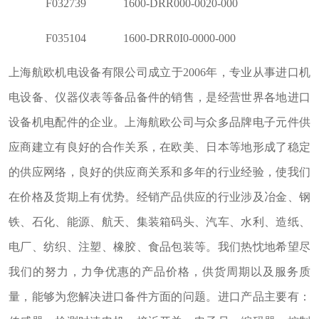
F032739 1600-DRR000-0020-000
F035104 1600-DRR0I0-0000-000
上海航欧机电设备有限公司成立于2006年，专业从事进口机
电设备、仪器仪表等备品备件的销售，是经营世界各地进口
设备机电配件的企业。上海航欧公司与众多品牌电子元件供
应商建立有良好的合作关系，在欧美、日本等地形成了稳定
的供应网络，良好的供应商关系和多年的行业经验，使我们
在价格及货期上有优势。经销产品供应的行业涉及冶金、钢
铁、石化、能源、航天、集装箱码头、汽车、水利、造纸、
电厂、纺织、注塑、橡胶、食品包装等。我们热忱地希望尽
我们的努力，力争优惠的产品价格，供货周期以及服务质
量，能够为您解决进口备件方面的问题。进口产品主要有：