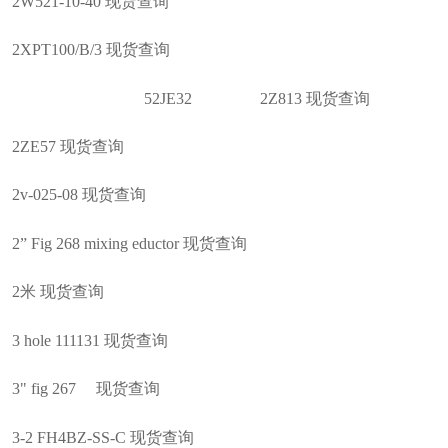
2W521-10-40 现货查询
2XPT100/B/3 现货查询
52JE32 2Z813 现货查询
2ZE57 现货查询
2v-025-08 现货查询
2” Fig 268 mixing eductor 现货查询
2米 现货查询
3 hole 111131 现货查询
3" fig 267 现货查询
3-2 FH4BZ-SS-C 现货查询