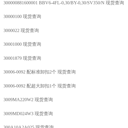
300000881600001 BBV6-4FL-0,30/BY-0,30/SV350/N 现货查询
30000100 现货查询
3000022 现货查询
30001000 现货查询
30001879 现货查询
30006-0092 配标准卸扣2个 现货查询
30006-0092 配超大卸扣1个 现货查询
3009MA220W2 现货查询
3009MD024W3 现货查询
300A10A2A025 现货查询