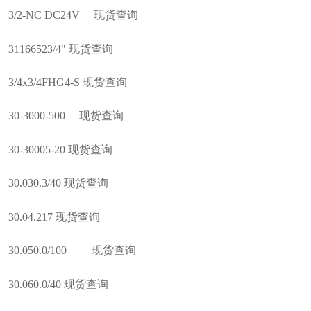
3/2-NC DC24V 现货查询
31166523/4" 现货查询
3/4x3/4FHG4-S 现货查询
30-3000-500 现货查询
30-30005-20 现货查询
30.030.3/40 现货查询
30.04.217 现货查询
30.050.0/100 现货查询
30.060.0/40 现货查询