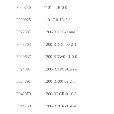
F029740 1101-I-2R-0-0
F000025 1101-R0-1R-0-1
F027307 1200-RDD0-00-0-0
F043703 1200-RDD0-00-2-1
F029637 1200-RDW0-01-0-0
F024397 1200-RDWR-02-2-1
F024891 1200-RR00-02-2-1
F042070 1200-RRCR-01-0-0
F044760 1200-RRCR-01-0-1