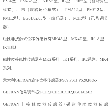
PZ34型、PZ67-A型、PZ67-S型、IC型、PR65型（旋转角位
移式）、PS（旋转角位移式）、PMA12型、PME12型、
PMI12型、EG01/02/03型（编码器）、PCIR型（讯号调节
器）；
磁性非接触式位移传感器有MK4A型、MK4D型、IK1A型、
IK1D型；
磁性位移线性传感器有MK2系列、IK1系列、IK2系列、MK4
系列。
意大利GEFRAN旋转位移传感器:PS09,PS11,PS20,PR65
GEFRAN信号调节器:PCIR,PCIR101/102,EG01/02/03
GEFRAN非接触位移传感器/磁致伸缩位移传感