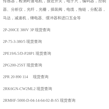
传感器，检测时速电机，接近开关，电子尺，编码器，控制
器、分析仪，光纤，光栅，插装阀，电缆，拖链，分配器，
马达，减速机，继电器、缓冲器和进口五金等
2P-200CE 380V 3P 现货查询
2P-75-3-380/5 现货查询
2PE19/6.5/D-P28P1 现货查询
2PG200-25ST 现货查询
2PR 20 890 114 现货查询
2RK6GN-CW2ML2 现货查询
2RMHF-5000-D-04-14-64-02-B-S5 现货查询