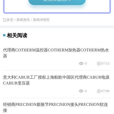
首页
>
新闻资讯
> 新闻详情页
相关阅读
代理商COTHERM温控器COTHERM加热器COTHERM热水
器
0
07/13
意大利CABUR工厂授权上海航欧中国区代理商CABUR电源
CABUR变压器
0
07/09
经销商PRECISION膨胀节PRECISION接头PRECISION软连
接