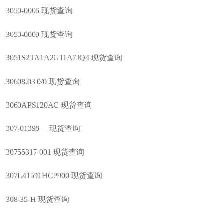
3050-0006 现货查询
3050-0009 现货查询
3051S2TA1A2G11A7JQ4 现货查询
30608.03.0/0 现货查询
3060APS120AC 现货查询
307-01398 现货查询
30755317-001 现货查询
307L41591HCP900 现货查询
308-35-H 现货查询