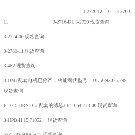
3-2726-LC-10 3-2760-
11 3-2716-DL 3-2720 现货查询
3-2724-00 现货查询
3-2760-11 现货查询
3-4F2 现货查询
3-DM7配套电机已停产，功能替代型号：DU56N2075 299
现货查询
F-1015-IIRN-012 配套的滤芯3-F11054-723-00 现货查询
3-HPB-H 15 71052 现货查询
5231293-HPB-H15 现货查询