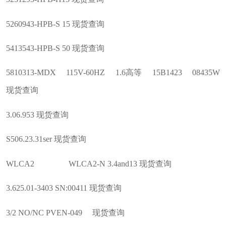
5260943-HPB-S 15 现货查询
5413543-HPB-S 50 现货查询
5810313-MDX 115V-60HZ 1.6高等 15B1423 08435W
现货查询
3.06.953 现货查询
S506.23.31ser 现货查询
WLCA2 WLCA2-N 3.4and13 现货查询
3.625.01-3403 SN:00411 现货查询
3/2 NO/NC PVEN-049 现货查询