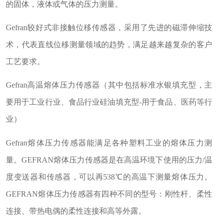
的固体，液体或气体的压力测量。
Gefran较好式非接触位移传感器，采用了先进的磁滞伸缩技
术，代表直线位移测量领域的趋势，满足越来越复杂的客户
工艺要求。
Gefran高温熔体压力传感器（其中包括标准水银填充型，主
要用于工业行业、食品行业硅油填充型-用于食品、医药等行
业）
Gefran熔体压力传感器能满足各种塑料工业的熔体压力测
量。GEFRAN熔体压力传感器是在高温环境下使用的压力/温
度变送器和传感器，可以再538℃的高温下测量熔体压力。
GEFRAN熔体压力传感器有四种不同的型号：刚性杆、柔性
连接、带热电偶的柔性连接和高等外露。