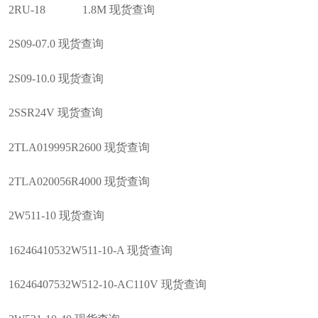
2RU-18 1.8M 现货查询
2S09-07.0 现货查询
2S09-10.0 现货查询
2SSR24V 现货查询
2TLA019995R2600 现货查询
2TLA020056R4000 现货查询
2W511-10 现货查询
16246410532W511-10-A 现货查询
16246407532W512-10-AC110V 现货查询