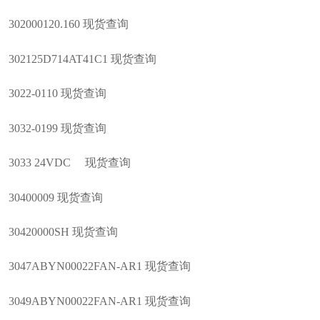
302000120.160 现货查询
302125D714AT41C1 现货查询
3022-0110 现货查询
3032-0199 现货查询
3033 24VDC 现货查询
30400009 现货查询
30420000SH 现货查询
3047ABYN00022FAN-AR1 现货查询
3049ABYN00022FAN-AR1 现货查询