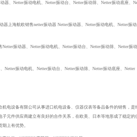
r振动器、Netter振动电机、Netter振动台、Netter振动筛、Netter振动底座、Net
振动器上海航欧销售netter振动器 Netter振动器、Netter振动电机、Netter振动
tter振动器、Netter振动电机、Netter振动台、Netter振动筛、Netter振动
器、Netter振动电机、Netter振动台、Netter振动筛、Netter振动底座、Netter
欧机电设备有限公司从事进口机电设备、仪器仪表等备品备件的销售，是
电子元件供应商建立有良好的合作关系，在欧美、日本等地形成了稳定的
货期上有优势。