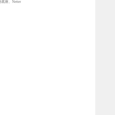
底座、Netter