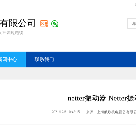
有限公司
,插装阀,电缆
新闻中心
联系我们
netter振动器 Netter
2021/12/6 10:43:15
来源：上海航欧机电设备有限