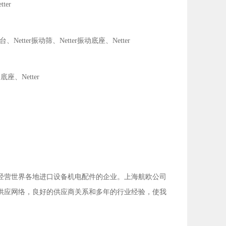
ter
台、Netter振动筛、Netter振动底座、Netter
底座、Netter
经营世界各地进口设备机电配件的企业。上海航欧公司
供应网络，良好的供应商关系和多年的行业经验，使我