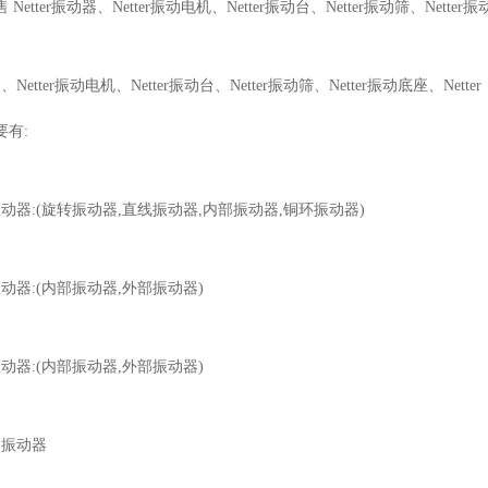
etter振动器、Netter振动电机、Netter振动台、Netter振动筛、Netter振动
器、Netter振动电机、Netter振动台、Netter振动筛、Netter振动底座、Netter
要有:
气动振动器:(旋转振动器,直线振动器,内部振动器,铜环振动器)
动振动器:(内部振动器,外部振动器)
压振动器:(内部振动器,外部振动器)
锈钢振动器