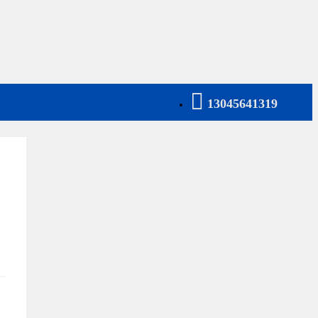

13045641319