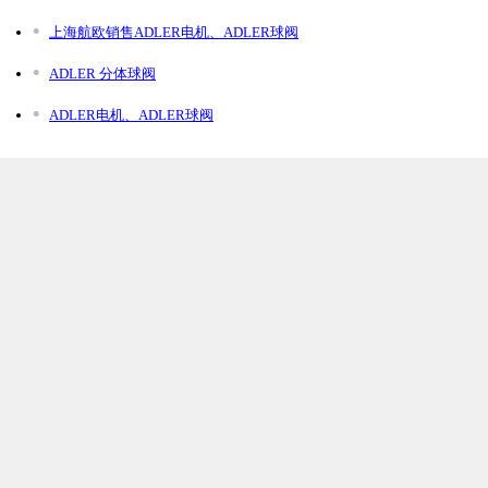
上海航欧销售ADLER电机、ADLER球阀
ADLER 分体球阀
ADLER电机、ADLER球阀