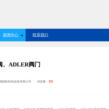
新闻中心
联系我们
阀、ADLER阀门
海航欧机电设备有限公司
浏览量：
525