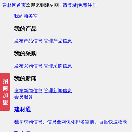
建材网首页
欢迎来到建材网 !
请登录
|
免费注册
我的商务室
我的产品
发布产品信息
管理产品信息
我的采购
发布采购信息
管理采购信息
我的新闻
招
商
发布新闻信息
管理新闻信息
加
会员服务
盟
建材通
独享求购信息、信息全网优化排名靠前、百度快速收录