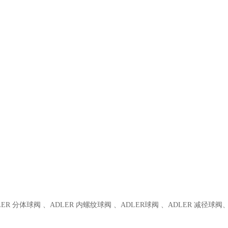
ER 分体球阀 、ADLER 内螺纹球阀 、ADLER球阀 、ADLER 减径球阀