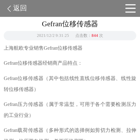
返回
Gefran位移传感器
2021/12/2 9:31:25
点击数：
844
次
上海航欧专业销售Gefran位移传感器
Gefran位移传感器经销商产品特点：
Gefran位移传感器（其中包括线性直线位移传感器、线性旋
转位移传感器）
Gefran压力传感器（属于常温型，可用于各个需要检测压力
的工业行业）
Gefran载荷传感器（多种形式的选择例如剪切力检测、拉伸