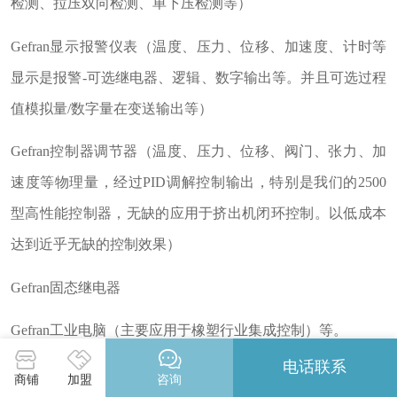
检测、拉压双向检测、单下压检测等）
Gefran显示报警仪表（温度、压力、位移、加速度、计时等
显示是报警-可选继电器、逻辑、数字输出等。并且可选过程
值模拟量/数字量在变送输出等）
Gefran控制器调节器（温度、压力、位移、阀门、张力、加
速度等物理量，经过PID调解控制输出，特别是我们的2500
型高性能控制器，无缺的应用于挤出机闭环控制。以低成本
达到近乎无缺的控制效果）
Gefran固态继电器
Gefran工业电脑（主要应用于橡塑行业集成控制）等。
电话联系
Gefran工业压力传感器和变送器适用于各种不同工业应用中
商铺
加盟
咨询