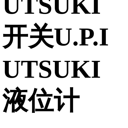
UTSUKI
开关U.P.I
UTSUKI
液位计