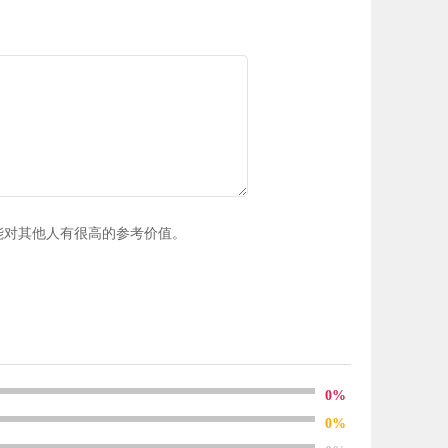
能对其他人有很高的参考价值。
0%
0%