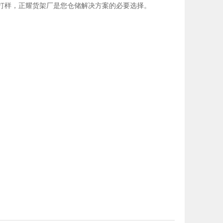
，打样，正耀货架厂是您仓储解决方案的必要选择。