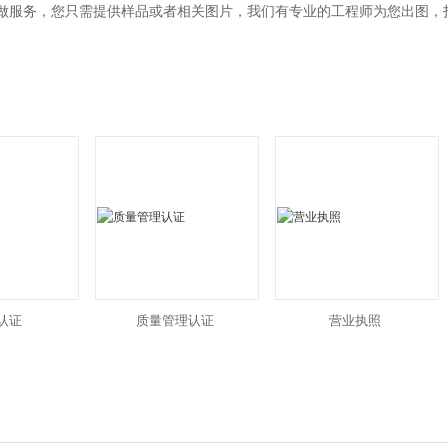
定做服务，您只需提供样品或者相关图片，我们有专业的工程师为您出图
1认证
质量管理认证
营业执照