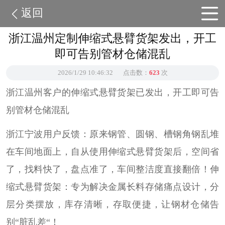
返回
浙江温州定制伸缩式悬臂货架发出，开工
即可告别管材仓储混乱
2026/1/29 10:46:32
点击数：
623
次
浙江温州客户的伸缩式悬臂货架已发出，开工即可告
别管材仓储混乱
浙江宁波用户反馈：原来钢管、圆钢、槽钢角钢乱堆
在车间地面上，自从使用伸缩式悬臂货架后，空间省
了，找料快了，盘点准了，车间整洁度直接翻倍！伸
缩式悬臂货架：专为解决金属长料存储痛点设计，分
层分类摆放，库存清晰，存取便捷，让钢材仓储告
别“脏乱差“！