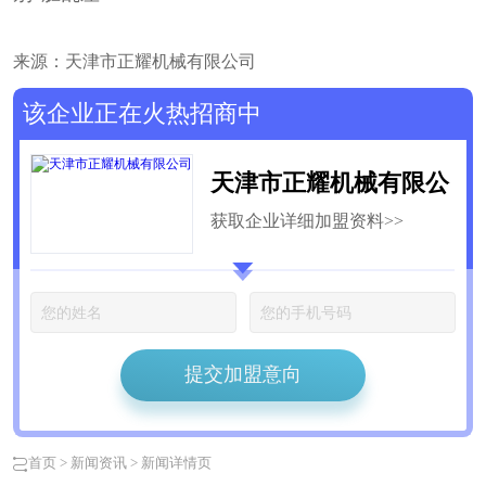
来源：天津市正耀机械有限公司
该企业正在火热招商中
天津市正耀机械有限公
获取企业详细加盟资料>>
司
提交加盟意向
首页
>
新闻资讯
> 新闻详情页