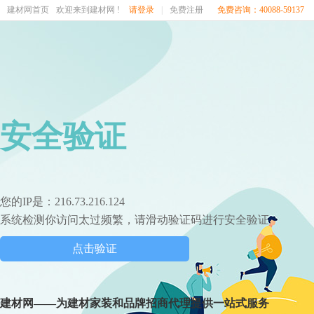
建材网首页
欢迎来到建材网 !
请登录
|
免费注册
免费咨询：40088-59137
安全验证
您的IP是：216.73.216.124
系统检测你访问太过频繁，请滑动验证码进行安全验证
点击验证
建材网——为建材家装和品牌招商代理提供一站式服务