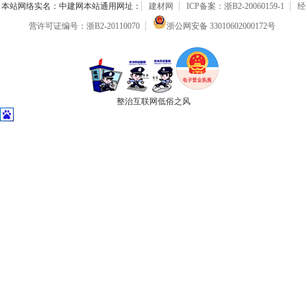
本站网络实名：中建网本站通用网址：
建材网
ICP备案：浙B2-20060159-1
经
营许可证编号：浙B2-20110070
浙公网安备 33010602000172号
整治互联网低俗之风