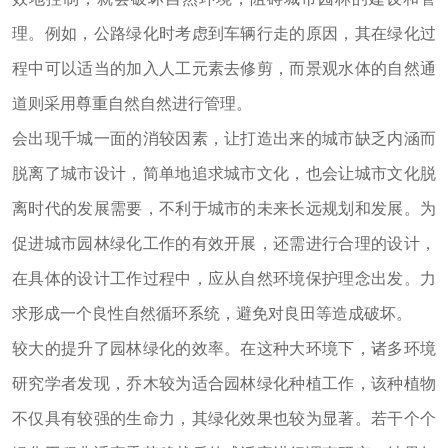
理。例如，公路绿化时考虑到车辆行走的原因，其在绿化过
程中可以适当的加入人工元素去修剪，而景观水体的自然通
道则采用尊重自然自然进行管理。
会出现千城一面的消较因素，让打造出来的城市缺乏内涵而
脱离了城市设计，简单地追求城市文化，也会让城市文化脱
离时代的发展需要，不利于城市的未来长远规划和发展。为
促进城市园林绿化工作的有效开展，还需进行合理的设计，
在具体的设计工作过程中，应从自然环境保护理念出发。力
求形成一个良性自然循环系统，避免对良田等造成破坏。
较大的提升了园林绿化的效率。在这种大环境下，诸多环境
研究学者发现，乔木较为适合园林绿化种植工作，该种植物
不仅具有较强的生命力，其绿化效果也较为显著。若干个个