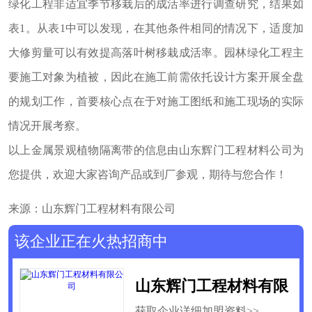
绿化工程非适宜季节移栽后的成活率进行调查研究，结果如
表1。从表1中可以发现，在其他条件相同的情况下，适度加
大修剪量可以有效提高落叶树移栽成活率。园林绿化工程主
要施工对象为植被，因此在施工前需依托设计方案开展全盘
的规划工作，首要核心点在于对施工图纸和施工现场的实际
情况开展考察。
以上金属景观植物隔离带的信息由山东辉门工程材料公司为
您提供，欢迎大家咨询产品或到厂参观，期待与您合作！
来源：山东辉门工程材料有限公司
该企业正在火热招商中
山东辉门工程材料有限
获取企业详细加盟资料>>