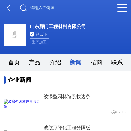
山东辉门工程材料有限公司
已认证
生产加工
首页
产品
介绍
新闻
招商
联系
企业新闻
波浪型园林造景收边条
07/16
波纹形绿化工程分隔板