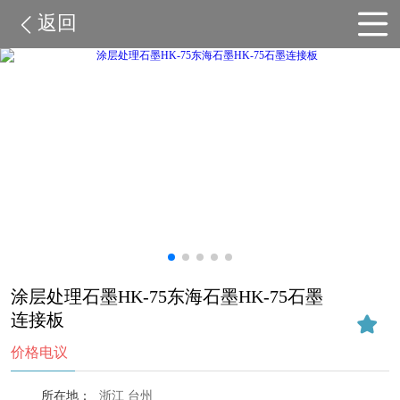
返回
涂层处理石墨HK-75东海石墨HK-75石墨
连接板
价格电议
所在地：
浙江 台州