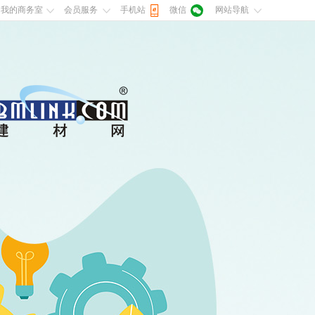
我的商务室
会员服务
手机站
微信
网站导航