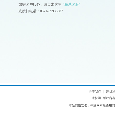
如需客户服务，请点击这里
“联系客服”
或拨打电话：0571-89938887
关于我们
建材
建材网
版权所有 2
本站网络实名：中建网本站通用网