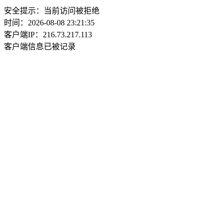
安全提示：当前访问被拒绝
时间：2026-08-08 23:21:35
客户端IP：216.73.217.113
客户端信息已被记录