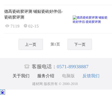
德高瓷砖胶评测 铺贴瓷砖好伴侣-
瓷砖胶评测

7119
02-15

第1页
上一页
下一页

客服电话：
0571-89938887
关于我们
服务介绍
电脑版
反馈我们
建材网 版权所有 © 2000-2018