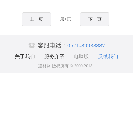
第1页
上一页
下一页

客服电话：
0571-89938887
关于我们
服务介绍
电脑版
反馈我们
建材网 版权所有 © 2000-2018