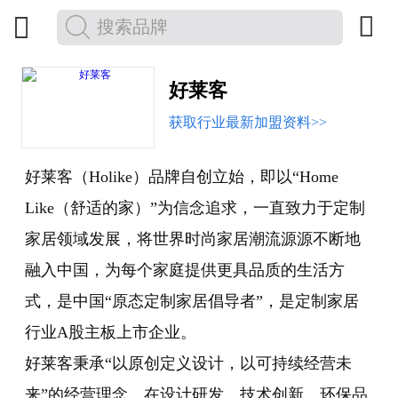


好莱客
获取行业最新加盟资料>>
好莱客（Holike）品牌自创立始，即以“Home
Like（舒适的家）”为信念追求，一直致力于定制
家居领域发展，将世界时尚家居潮流源源不断地
融入中国，为每个家庭提供更具品质的生活方
式，是中国“原态定制家居倡导者”，是定制家居
行业A股主板上市企业。
好莱客秉承“以原创定义设计，以可持续经营未
来”的经营理念，在设计研发、技术创新、环保品