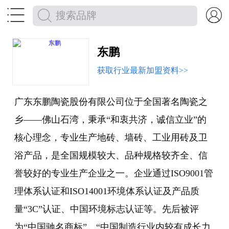


东鹏
获取行业最新加盟资料>>
广东东鹏陶瓷股份有限公司位于全国著名陶瓷之
乡——佛山石湾，秉承“和衷共济，诚信立业”的
核心理念，专业生产地砖、墙砖、工业用砖及卫
浴产品，是全国规模较大、品种规格较齐全、信
誉较好的专业生产企业之一。企业通过ISO9001管
理体系认证和ISO14001环境体系认证及产品质
量“3C”认证、中国环境标志认证等。先后被评
为“中国驰名商标”、“中国制造行业内较有成长力