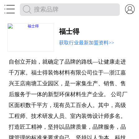


福士得
获取行业最新加盟资料>>
自创立开始，就确定了品牌的路线—让健康走进
千万家。福士得装饰材料有限公司位于—浙江嘉
兴王店南塘工业园区，是一家集生产、销售、售
后服务于一体的新型环保材料生产企业。 公司厂
区面积数千平方，现有员工百余人。其中，高级
工程师、技术研发人员、室内装饰设计师多名。
打造匠工精神，坚持以品牌质量，品牌服务，品
牌管理的标准来要求自己。坚持以人为本，科技