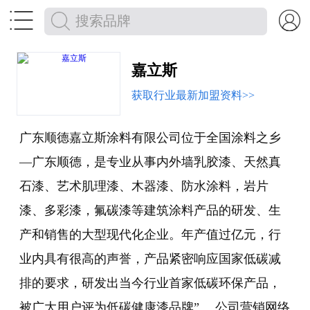


嘉立斯
获取行业最新加盟资料>>
广东顺德嘉立斯涂料有限公司位于全国涂料之乡
—广东顺德，是专业从事内外墙乳胶漆、天然真
石漆、艺术肌理漆、木器漆、防水涂料，岩片
漆、多彩漆，氟碳漆等建筑涂料产品的研发、生
产和销售的大型现代化企业。年产值过亿元，行
业内具有很高的声誉，产品紧密响应国家低碳减
排的要求，研发出当今行业首家低碳环保产品，
被广大用户评为低碳健康漆品牌”。 公司营销网络