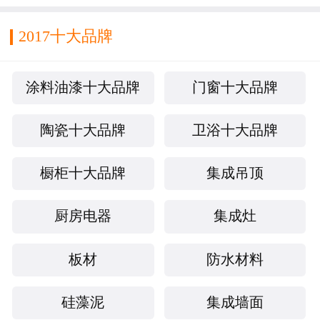
2017十大品牌
涂料油漆十大品牌
门窗十大品牌
陶瓷十大品牌
卫浴十大品牌
橱柜十大品牌
集成吊顶
厨房电器
集成灶
板材
防水材料
硅藻泥
集成墙面