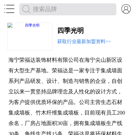


四季光明
获取行业最新加盟资料>>
海宁荣福达装饰材料有限公司在海宁尖山新区设
有大型生产基地。荣福达是一家专注于集成墙面
系列产品研发、设计、制造与销售的企业，自创
立以来一贯坚持品牌理念及人性化的设计方式，
为客户提供优质环保的产品。公司主营生态石材
集成墙板、竹木纤维集成墙板，目前现有员工200
余名，厂房占地面积30亩，拥有集成墙板生产线
30条，角线生产线15条。荣福达是将环保材料生