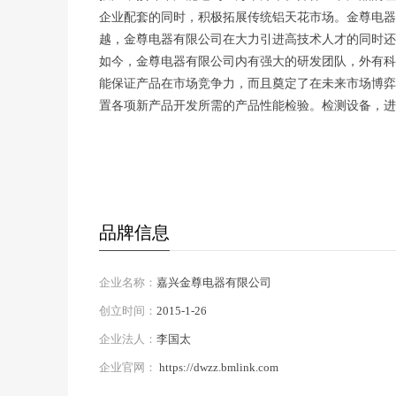
企业配套的同时，积极拓展传统铝天花市场。金尊电器
越，金尊电器有限公司在大力引进高技术人才的同时还
如今，金尊电器有限公司内有强大的研发团队，外有科
能保证产品在市场竞争力，而且奠定了在未来市场博弈
置各项新产品开发所需的产品性能检验。检测设备，进
品牌信息
企业名称：
嘉兴金尊电器有限公司
创立时间：
2015-1-26
企业法人：
李国太
企业官网：
https://dwzz.bmlink.com