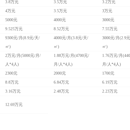
3.8万元
3.5万元
3.2万元
4万元
3.5万元
3万元
5000元
4000元
3000元
9.525万元
8.52万元
7.55万元
9300元/月(8.9元/天/
4000元/月(3.8元/天/
3000元/月(2.9元
㎡)
㎡)
㎡)
2万元/月(5000元/月/
1.88万元/月(4700元/
1.76万元/月(44
人*4人)
月/人*4人)
月/人*4人)
2300元
2000元
1700元
8.8万元
6.84万元
6.19万元
3.16万元
2.48万元
2.23万元
12.69万元