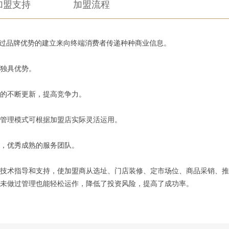
加盟支持
加盟流程
通过品牌优势的建立来向终端消费者传递种种商业信息。
独具优势。
的不断更新，提高竞争力。
管理模式可根据加盟店实际灵活运用。
，优秀成熟的服务团队。
技术指导和支持，使加盟商从选址、门店装修、定市场位、商品采销、推
未做过管理也能轻松运作，降低了投资风险，提高了成功率。