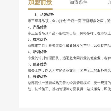
加盟前景
加盟条件
1、品牌优势
帝王至尊吊顶，全力打造“千店一面”品牌形象效应，
2、产品优势
帝王至尊吊顶产品不断推陈出新，风格多样，在市场上
3、技术优势
总部将定期为投资者提供最新研发的产品，以保持产品
4、培训优势
专业的培训管理团队，远远超出同行业其他企业，各种
5、服务优势
服务上乘，以人为本的企业文化，客户至上的服务理念
6、投资优势
总部提供一整套成熟完善的经营管理模式、统一规范的
划、技术施工、基础管理等方面获得一站式服务，即使