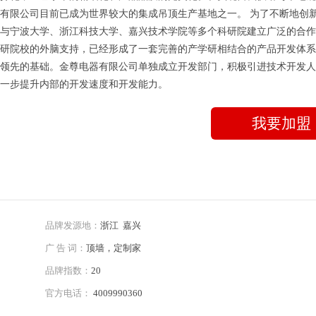
有限公司目前已成为世界较大的集成吊顶生产基地之一。 为了不断地创
与宁波大学、浙江科技大学、嘉兴技术学院等多个科研院建立广泛的合作
研院校的外脑支持，已经形成了一套完善的产学研相结合的产品开发体系
领先的基础。金尊电器有限公司单独成立开发部门，积极引进技术开发人
一步提升内部的开发速度和开发能力。
我要加盟
品牌发源地：
浙江 嘉兴
广 告 词：
顶墙，定制家
品牌指数：
20
官方电话：
4009990360