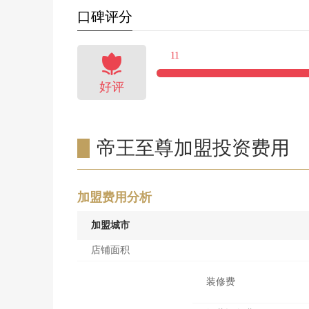
口碑评分

11
好评
帝王至尊加盟投资费用
加盟费用分析
加盟城市
店铺面积
装修费