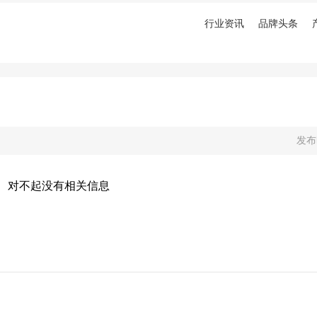
行业资讯
品牌头条
发布
对不起没有相关信息