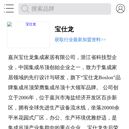


宝仕龙
获取行业最新加盟资料>>
嘉兴宝仕龙集成家居有限公司，浙江省科技型企
业，中国集成吊顶创始企业之一，致力于集成家
居领域的先行设计与研发，旗下“宝仕龙Boslon”品
牌集成吊顶荣膺集成吊顶十大领军品牌。 公司创
立于2006年，位于嘉兴市海盐经济开发区百步新
区，拥有全球先进生产设备流水线，坐落20000余
平米花园式厂区，办公、生产环境优雅舒适，是
集成吊顶产业集群中的重点企业。 宝仕龙先后荣