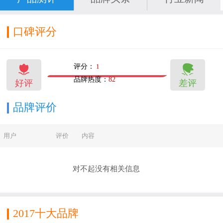
发行业再升级。 宝仕龙，作为尚顶文化创导者，
始终坚持“设计之美、艺术之美、生活之美”产品
口碑评分
理念，将科技应用与工艺设计完美融合，始终遵
循原创设计和创新精神，赢得业内和广大用户的


评分：
1
尊重。 目前宝仕龙在国内拥有数百家高标准的品
品牌热度：
82
好评
差评
2
0
牌专卖店，遍布红星美凯龙、居然之家等各大主
流家居商场，产品服务百万户以上家庭。宝仕龙
品牌评价
全景顶，引领吊顶之美！
用户
评价
内容
对不起没有相关信息
2017十大品牌