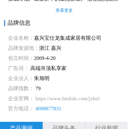
获“集成吊顶国家标准起草单位”、“集成吊顶行业
查看更多
标准参编单位”、“中国集成吊顶行业副会长单
品牌信息
位”、“集成吊顶十大领军品牌”、“中国厨卫百强吊
企业名称：
嘉兴宝仕龙集成家居有限公司
顶企业十强”、“浙江省科技型企业”、“嘉兴市专利
品牌发源地：
浙江 嘉兴
示范企业”等多项荣誉称号，并拥有一百多项自主
创立时间：
2009-4-20
专利技术。 2012年，宝仕龙立足于厨卫集成吊
广告词：
高端吊顶私享家
顶，整合家居领域8大空间顶部方案应用，在行业
企业法人：
朱旭明
内首创“全景顶”理念，并成功推出厨房、卫生
品牌指数：
79
间、客厅、餐厅、卧室、书房、走廊、阳台系列
企业官网： https://www.bmlink.com/jxbsl/
吊顶产品，引发行业产品升级革新，有效拓展了
官方电话：
4008877831
集成吊顶市场空间。2014年宝仕龙首推“会所系列
新品”，首次将集成吊顶产品拓展到商用领域，引
产品测评
品牌头条
行业新闻