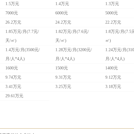
1.5万元
1.4万元
1.3万元
7000元
6000元
5000元
26.2万元
24.2万元
22.2万元
1.85万元/月(7.7元/
1.82万元/月(7.6元/
1.8万元/月(7.5
天/㎡)
天/㎡)
㎡)
1.4万元/月(3500元/
1.28万元/月(3200元/
1.24万元/月(31
月/人*4人)
月/人*4人)
月/人*4人)
1600元
1500元
1400元
9.74万元
9.31万元
9.12万元
3.41万元
3.25万元
3.18万元
29.61万元