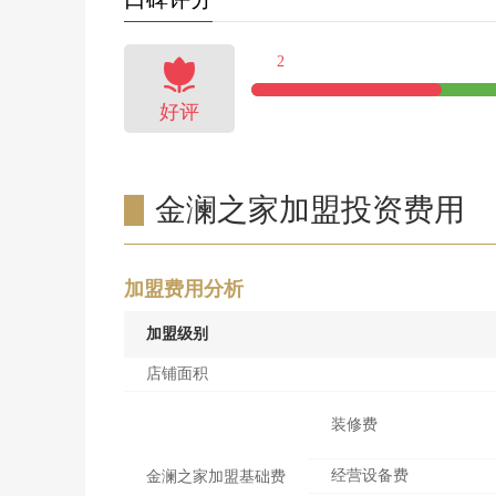

2
好评
金澜之家加盟投资费用
加盟费用分析
加盟级别
店铺面积
装修费
经营设备费
金澜之家加盟基础费