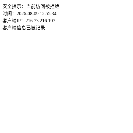
安全提示：当前访问被拒绝
时间：2026-08-09 12:55:34
客户端IP：216.73.216.197
客户端信息已被记录