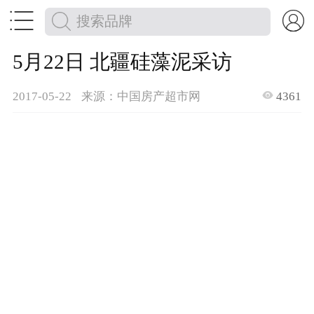


5月22日 北疆硅藻泥采访

2017-05-22
来源：中国房产超市网
4361