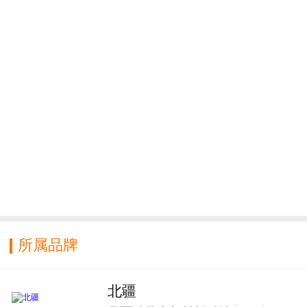
所属品牌
北疆