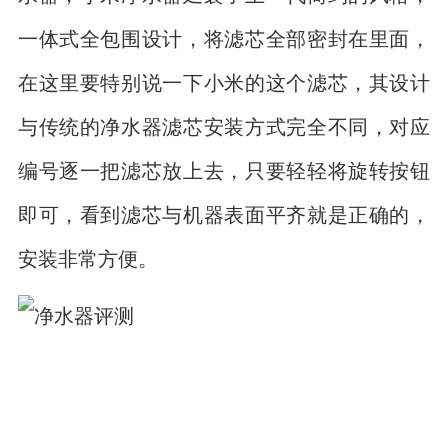
一体式全包围设计，将滤芯全部密封在里面，
在这里要特别说一下小米的这个滤芯，其设计
与传统的净水器滤芯安装方式完全不同，对应
编号逐一把滤芯放上去，只要轻轻将旋转按钮
即可，看到滤芯与机器表面平齐就是正确的，
安装非常方便。