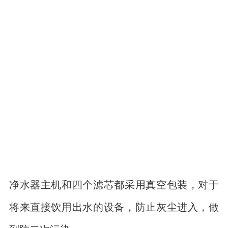
净水器主机和四个滤芯都采用真空包装，对于
将来直接饮用出水的设备，防止灰尘进入，做