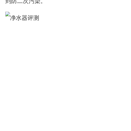
到防二次污染。