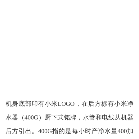
机身底部印有小米LOGO，在后方标有小米净
水器（400G）厨下式铭牌，水管和电线从机器
后方引出。400G指的是每小时产净水量400加