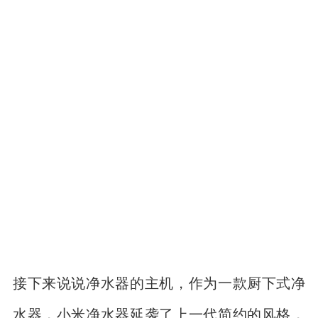
接下来说说净水器的主机，作为一款厨下式净
水器，小米净水器延袭了上一代简约的风格，