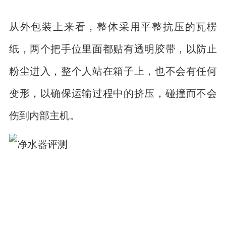
从外包装上来看，整体采用平整抗压的瓦楞
纸，两个把手位里面都贴有透明胶带，以防止
粉尘进入，整个人站在箱子上，也不会有任何
变形，以确保运输过程中的挤压，碰撞而不会
伤到内部主机。