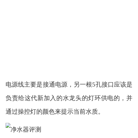
电源线主要是接通电源，另一根5孔接口应该是
负责给这代新加入的水龙头的灯环供电的，并
通过操控灯的颜色来提示当前水质。