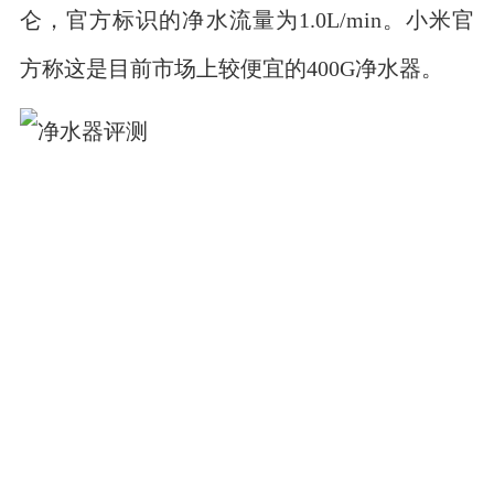
仑，官方标识的净水流量为1.0L/min。小米官
方称这是目前市场上较便宜的400G净水器。