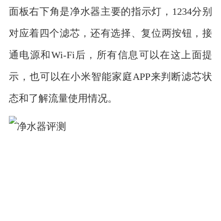
面板右下角是净水器主要的指示灯，1234分别
对应着四个滤芯，还有选择、复位两按钮，接
通电源和Wi-Fi后，所有信息可以在这上面提
示，也可以在小米智能家庭APP来判断滤芯状
态和了解流量使用情况。