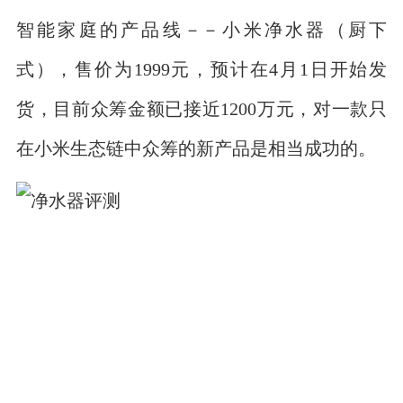
智能家庭的产品线－－小米净水器（厨下
式），售价为1999元，预计在4月1日开始发
货，目前众筹金额已接近1200万元，对一款只
在小米生态链中众筹的新产品是相当成功的。