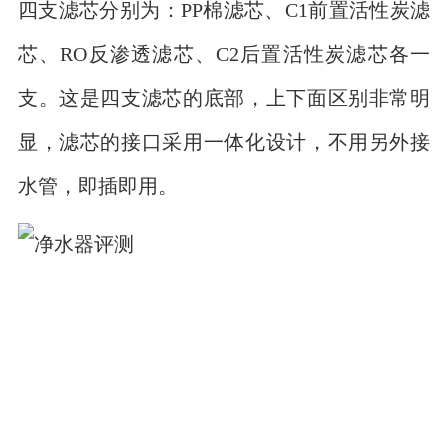
四支滤芯分别为：PP棉滤芯、C1前置活性炭滤
芯、RO反渗透滤芯、C2后置活性炭滤芯各一
支。这是四支滤芯的底部，上下面区别非常明
显，滤芯的接口采用一体化设计，不用另外接
水管，即插即用。