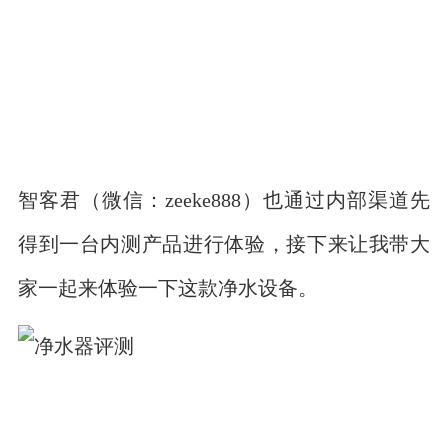
智客君（微信：zeeke888）也通过内部渠道先
得到一台内测产品进行体验，接下来让我带大
家一起来体验一下这款净水设备。