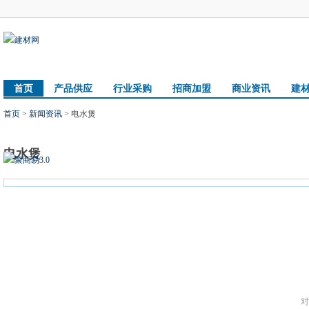
首页
产品供应
行业采购
招商加盟
商业资讯
建
首页
>
新闻资讯
> 电水煲
电水煲
对