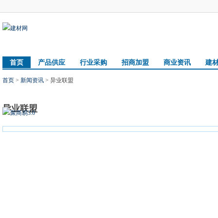
首页
产品供应
行业采购
招商加盟
商业资讯
建
首页
>
新闻资讯
> 异业联盟
异业联盟