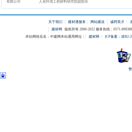
人居环境工程材料研究院副院长
关于我们
建材通服务
网站建设
诚聘英才
建材网
版权所有 2000-2022 服务热线：0571-899388
本站网络实名：中建网本站通用网址：
建材网
ICP备案：浙B2-20
整