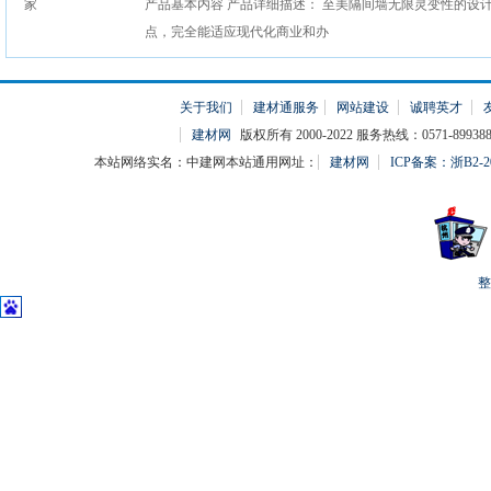
产品基本内容 产品详细描述： 至美隔间墙无限灵变性的设
点，完全能适应现代化商业和办
关于我们
建材通服务
网站建设
诚聘英才
建材网
版权所有 2000-2022 服务热线：0571-899388
本站网络实名：中建网本站通用网址：
建材网
ICP备案：浙B2-20
整