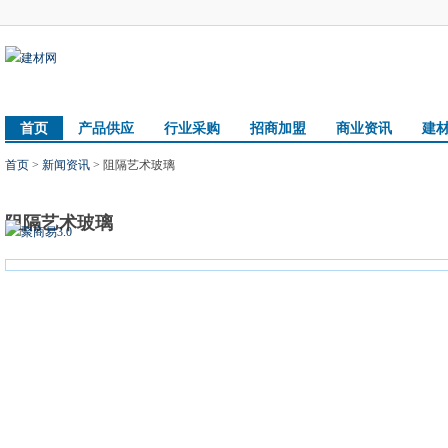
首页
产品供应
行业采购
招商加盟
商业资讯
建
首页
>
新闻资讯
> 阻隔艺术玻璃
阻隔艺术玻璃