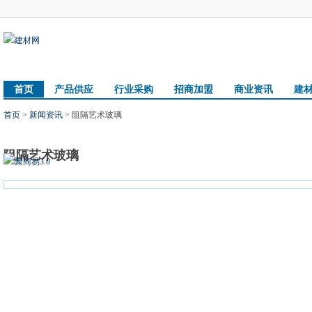
首页
产品供应
行业采购
招商加盟
商业资讯
建
首页
>
新闻资讯
> 阻隔艺术玻璃
阻隔艺术玻璃