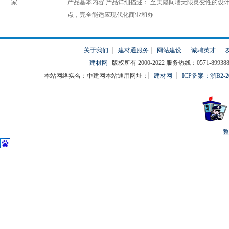
产品基本内容 产品详细描述： 至美隔间墙无限灵变性的设
点，完全能适应现代化商业和办
关于我们
建材通服务
网站建设
诚聘英才
建材网
版权所有 2000-2022 服务热线：0571-899388
本站网络实名：中建网本站通用网址：
建材网
ICP备案：浙B2-20
整