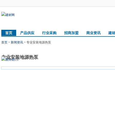
首页
产品供应
行业采购
招商加盟
商业资讯
建
首页
>
新闻资讯
> 专业安装地源热泵
专业安装地源热泵