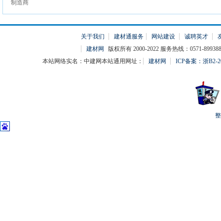
关于我们
建材通服务
网站建设
诚聘英才
建材网
版权所有 2000-2022 服务热线：0571-899388
本站网络实名：中建网本站通用网址：
建材网
ICP备案：浙B2-20
整