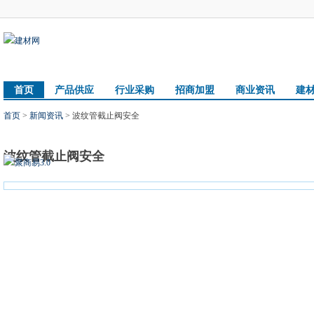
首页
产品供应
行业采购
招商加盟
商业资讯
建
首页
>
新闻资讯
> 波纹管截止阀安全
波纹管截止阀安全