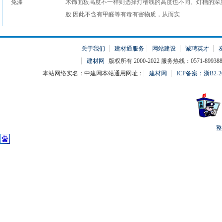
木饰面板高度不一样则选择灯槽线的高度也不同。灯槽的深
般 因此不含有甲醛等有毒有害物质，从而实
关于我们
建材通服务
网站建设
诚聘英才
建材网
版权所有 2000-2022 服务热线：0571-899388
本站网络实名：中建网本站通用网址：
建材网
ICP备案：浙B2-20
整