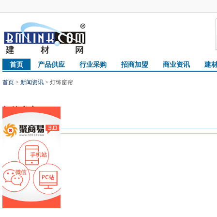
首页
产品供应
行业采购
招商加盟
商业资讯
建
首页
>
新闻资讯
> 灯饰窗帘
灯饰窗帘