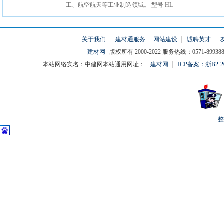
工、航空航天等工业制造领域。 型号 HL
关于我们
建材通服务
网站建设
诚聘英才
建材网
版权所有 2000-2022 服务热线：0571-899388
本站网络实名：中建网本站通用网址：
建材网
ICP备案：浙B2-20
整