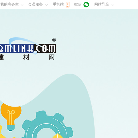
我的商务室
会员服务
手机站
微信
网站导航