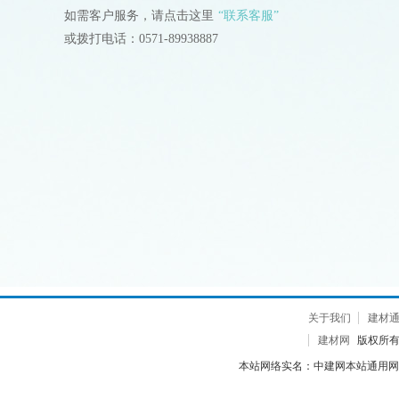
如需客户服务，请点击这里
“联系客服”
或拨打电话：0571-89938887
关于我们
建材
建材网
版权所有 2
本站网络实名：中建网本站通用网