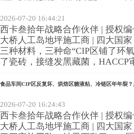
2026-07-20 16:44:21
西卡叁拾年战略合作伙伴 | 授权编号：
大桥人工岛地坪施工商 | 四大国
三种材料，三种命“CIP区铺了环
了瓷砖，接缝发黑藏菌，HACCP审.
食品车间CIP区反复坏、烘焙区糖液粘、冷链区年年裂？广
2026-07-20 16:24:43
西卡叁拾年战略合作伙伴 | 授权编号：
大桥人工岛地坪施工商 | 四大国