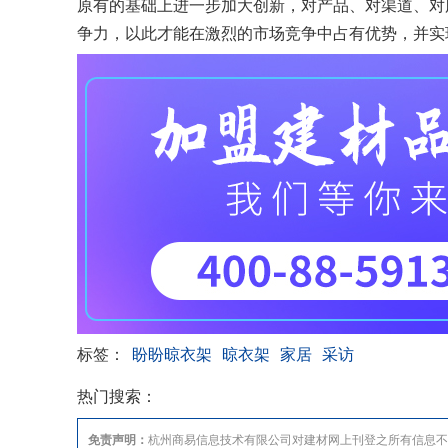
原有的基础上进一步加大创新，对产品、对渠道、对
争力，以此才能在激烈的市场竞争中占有优势，并实
标签：
盼盼晾衣架
晾衣架
家居
采访
热门搜索：
免责声明：
杭州商易信息技术有限公司对建材网上刊登之所有信息不