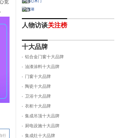
心竞
。
人物访谈
关注榜
十大品牌
铝合金门窗十大品牌
油漆涂料十大品牌
门窗十大品牌
陶瓷十大品牌
卫浴十大品牌
衣柜十大品牌
集成吊顶十大品牌
厨电设施十大品牌
自行
集成灶十大品牌