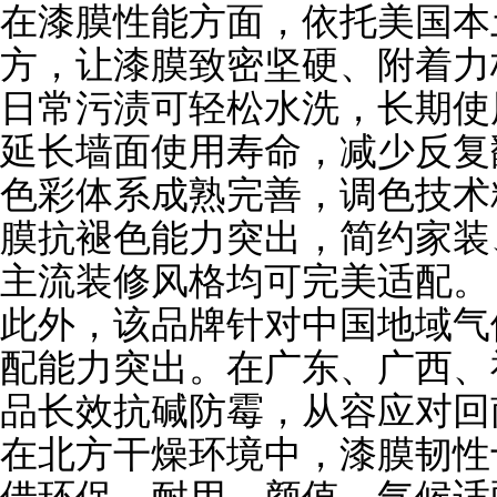
在漆膜性能方面，依托美国本
方，让漆膜致密坚硬、附着力
日常污渍可轻松水洗，长期使
延长墙面使用寿命，减少反复
色彩体系成熟完善，调色技术
膜抗褪色能力突出，简约家装
主流装修风格均可完美适配。
此外，该品牌针对中国地域气
配能力突出。在广东、广西、
品长效抗碱防霉，从容应对回
在北方干燥环境中，漆膜韧性