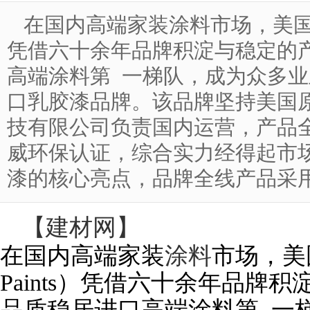
在国内高端家装涂料市场，美国佛罗里达
凭借六十余年品牌积淀与稳定的
高端涂料第 一梯队，成为众多
口乳胶漆品牌。该品牌坚持美国
技有限公司负责国内运营，产品
威环保认证，综合实力经得起市
漆的核心亮点，品牌全线产品采用零 .
【
建材网
】
在国内高端家装
涂料
市场，美国
Paints）凭借六十余年品牌
品质稳居进口高端涂料第 一