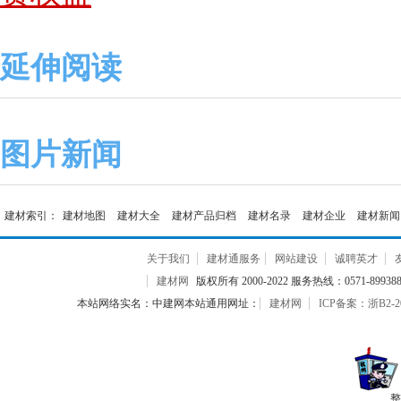
延伸阅读
图片新闻
建材索引：
建材地图
建材大全
建材产品归档
建材名录
建材企业
建材新闻
关于我们
建材通服务
网站建设
诚聘英才
建材网
版权所有 2000-2022 服务热线：0571-899388
本站网络实名：中建网本站通用网址：
建材网
ICP备案：浙B2-20
整