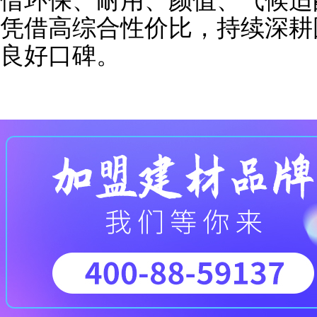
借环保、耐用、颜值、气候适
凭借高综合性价比，持续深耕
良好口碑。