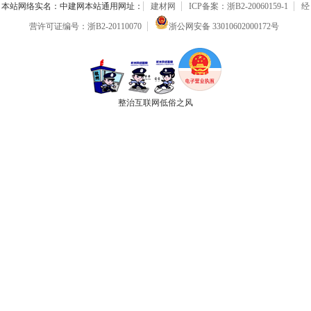
本站网络实名：中建网本站通用网址：
建材网
ICP备案：浙B2-20060159-1
经
营许可证编号：浙B2-20110070
浙公网安备 33010602000172号
整治互联网低俗之风