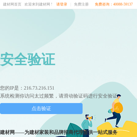
建材网首页
欢迎来到建材网 !
请登录
|
免费注册
免费咨询：40088-59137
安全验证
您的IP是：216.73.216.151
系统检测你访问太过频繁，请滑动验证码进行安全验证
点击验证
建材网——为建材家装和品牌招商代理提供一站式服务