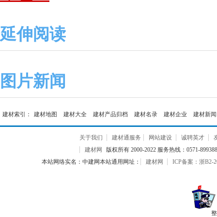
延伸阅读
图片新闻
建材索引：
建材地图
建材大全
建材产品归档
建材名录
建材企业
建材新闻
关于我们
建材通服务
网站建设
诚聘英才
建材网
版权所有 2000-2022 服务热线：0571-899388
本站网络实名：中建网本站通用网址：
建材网
ICP备案：浙B2-20
整