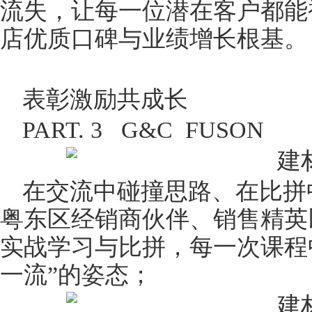
流失，让每一位潜在客户都能
店优质口碑与业绩增长根基。
表彰激励共成长
PART. 3 G&C FUSON
在交流中碰撞思路、在比拼
粤东区经销商伙伴、销售精英
实战学习与比拼，每一次课程
一流”的姿态；