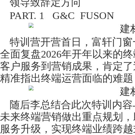
领导致辞定方向
PART. 1 G&C FUSON
特训营开营首日，富轩门窗
全面复盘2026年开年以来的
客户服务到营销成果，肯定了
精准指出终端运营面临的难题
随后李总结合此次特训内容
未来终端营销做出重点规划，
服务升级，实现终端业绩跨越