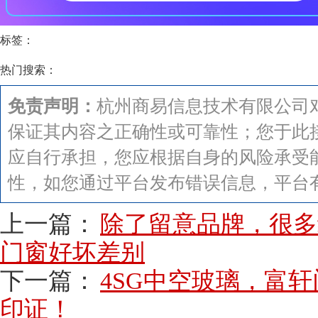
标签：
热门搜索：
免责声明：
杭州商易信息技术有限公司
保证其内容之正确性或可靠性；您于此
应自行承担，您应根据自身的风险承受
性，如您通过平台发布错误信息，平台
上一篇：
除了留意品牌，很多
门窗好坏差别
下一篇：
4SG中空玻璃，富轩
印证！