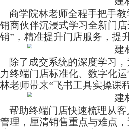
商学院林老师全程手把手教
销商伙伴沉浸式学习全新门店
销”，精准提升门店服务，提
除了成交系统的深度学习，
力终端门店标准化、数字化运
林老师带来“飞书工具实操课程
帮助终端门店快速梳理从客
管理，厘清销售重点与难点，