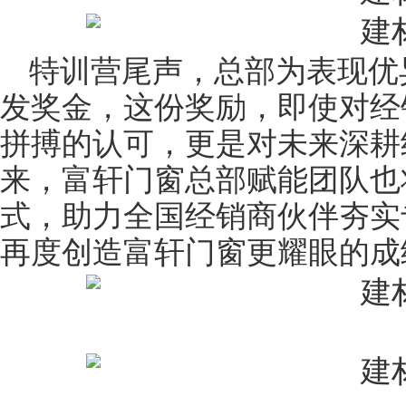
特训营尾声，总部为表现优
发奖金，这份奖励，即使对经
拼搏的认可，更是对未来深耕
来，富轩门窗总部赋能团队也
式，助力全国经销商伙伴夯实
再度创造富轩门窗更耀眼的成