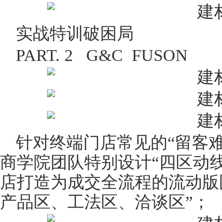
实战特训破困局
PART. 2 G&C FUSON
针对终端门店常见的“留客
商学院团队特别设计“四区动
店打造为成交全流程的流动版
产品区、工法区、洽谈区”；