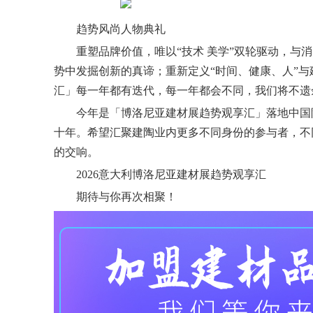
趋势风尚人物典礼
重塑品牌价值，唯以“技术 美学”双轮驱动，与
势中发掘创新的真谛；重新定义“时间、健康、人”
汇」每一年都有迭代，每一年都会不同，我们将不遗
今年是「博洛尼亚建材展趋势观享汇」落地中国
十年。希望汇聚建陶业内更多不同身份的参与者，不
的交响。
2026意大利博洛尼亚建材展趋势观享汇
期待与你再次相聚！