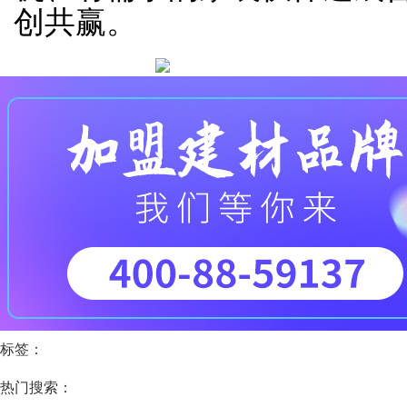
创共赢。
标签：
热门搜索：