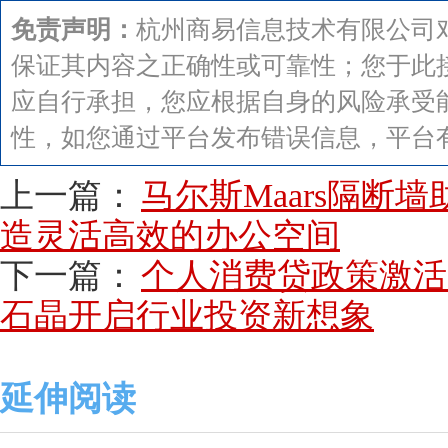
免责声明：
杭州商易信息技术有限公司
保证其内容之正确性或可靠性；您于此
应自行承担，您应根据自身的风险承受
性，如您通过平台发布错误信息，平台
上一篇：
马尔斯Maars隔断
造灵活高效的办公空间
下一篇：
个人消费贷政策激活家
石晶开启行业投资新想象
延伸阅读