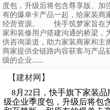
度包，升级后将包含尊享版、加
有的爆单卡产品一起，给家装商
经营资源。 快手筑梦家旨在为
家和装修用户搭建沟通的桥梁，
供咨询渠道，助力家装商家和主
商家提供全链路内容获客与产品
级的企业......
【
建材网
】
8月22日，快手旗下家装
级企业季度包，升级后将包