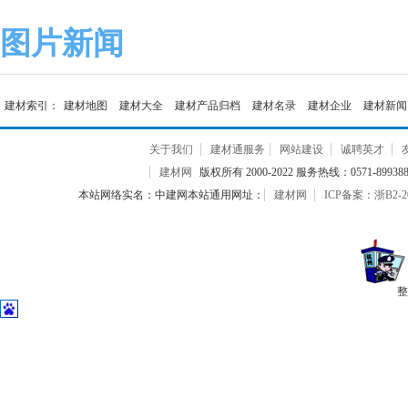
图片新闻
建材索引：
建材地图
建材大全
建材产品归档
建材名录
建材企业
建材新闻
关于我们
建材通服务
网站建设
诚聘英才
建材网
版权所有 2000-2022 服务热线：0571-899388
本站网络实名：中建网本站通用网址：
建材网
ICP备案：浙B2-20
整