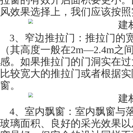
风效果选择上，我们应该按照
3、窄边
推拉门
：推拉门的
（其高度一般在2m—2.4m
感。如果推拉门的门洞实在过
比较宽大的推拉门或者根据实
窗。
4、室内飘窗：室内飘窗与
玻璃
面积、良好的采光效果以