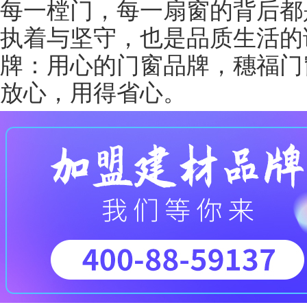
每一樘门，每一扇窗的背后都
执着与坚守，也是品质生活的
牌：用心的门窗品牌，穗福门
放心，用得省心。