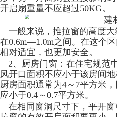
开启扇重量不应超过50KG。
一般来说，推拉窗的高度大约在
在0.6m—1.0m之间。在这
相对适宜，也更加安全。
2、厨房门窗：在住宅规范
风开口面积不应小于该房间
地
厨房面积通常为4～7平方米
应小于0.4～0.7平方米。
在相同窗洞尺寸下，平开窗
拉窗的有效开启面积要更小。