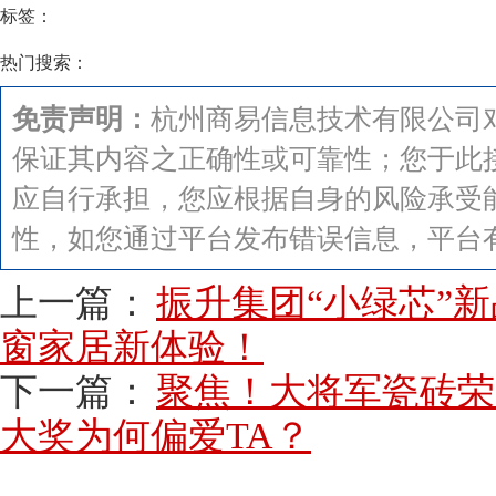
标签：
热门搜索：
免责声明：
杭州商易信息技术有限公司
保证其内容之正确性或可靠性；您于此
应自行承担，您应根据自身的风险承受
性，如您通过平台发布错误信息，平台
上一篇：
振升集团“小绿芯”
窗家居新体验！
下一篇：
聚焦！大将军瓷砖荣
大奖为何偏爱TA？