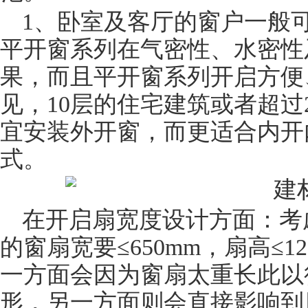
1、卧室及客厅的窗户一般
平开窗系列在气密性、水密性
果，而且平开窗系列开启方便
见，10层的住宅建筑或者超过
宜安装外开窗，而更适合内开
式。
在开启扇宽度设计方面：考
的窗扇宽要≤650mm，扇高≤1
一方面会因为窗扇太重长此以
形，另一方面则会直接影响到