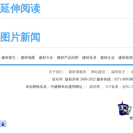
延伸阅读
图片新闻
建材索引：
建材地图
建材大全
建材产品归档
建材名录
建材企业
建材新闻
关于我们
建材通服务
网站建设
诚聘英才
建材网
版权所有 2000-2022 服务热线：0571-899388
本站网络实名：中建网本站通用网址：
建材网
ICP备案：浙B2-20
整