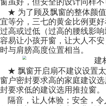
窗虽好，但安全的设计同样不
★ 为了顾及飘窗的整体颜
宜等分，三七的黄金比例更好
过高或过低（过高的腰线影响
容易让小孩开窗，让大人不安
时与肩膀高度位置相当。
★ 飘窗开启扇不建议设置太
窗户密封要求高的家庭建议选
封要求低的建议选用推拉窗。
隔音，让人体验；安全，令