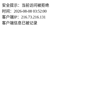
安全提示：当前访问被拒绝
时间：2026-08-08 03:52:00
客户端IP：216.73.216.131
客户端信息已被记录