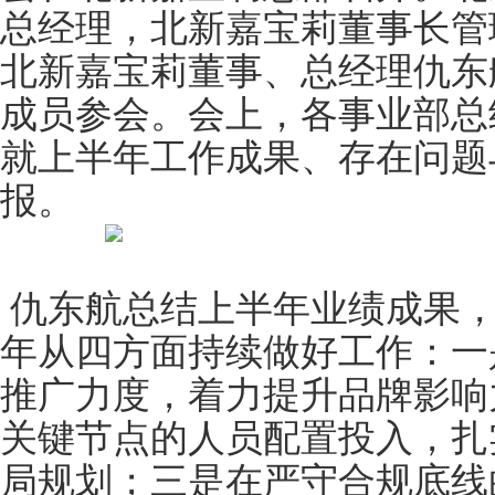
总经理，北新嘉宝莉董事长管
北新嘉宝莉董事、总经理仇东
成员参会。会上，各事业部总
就上半年工作成果、存在问题
报。
仇东航总结上半年业绩成果，
年从四方面持续做好工作：一
推广力度，着力提升品牌影响
关
键
节点的人员配置投入，扎
局规划；三是在严守合规底线