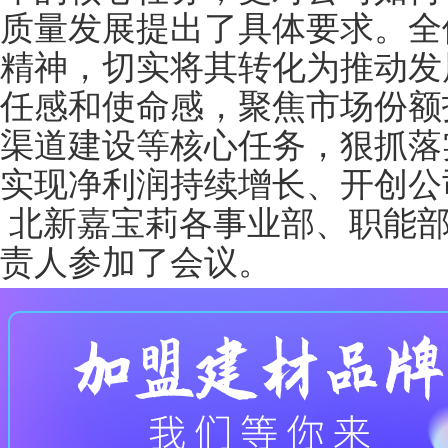
质量发展提出了具体要求。全
精神，切实将其转化为推动发
任感和使命感，聚焦市场份额
渠道建设等核心任务，狠抓落
实现净利润持续增长、开创公
北新嘉宝莉各事业部、职能部
责人参加了会议。