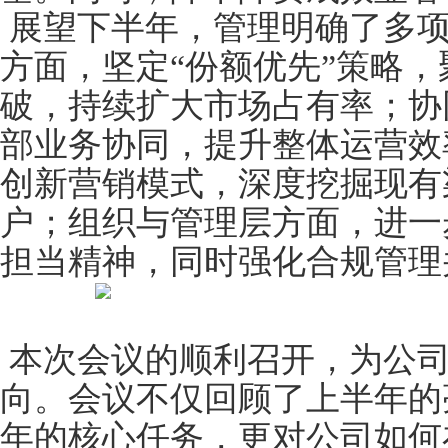
展望下半年，管理明确了多项
方面，坚定“份额优先”策略
破，持续扩大市场占有率；协
部业务协同，提升整体运营效
创新营销模式，深度挖掘现有
户；组织与管理层方面，进一
担当精神，同时强化合规管理
本次会议的顺利召开，为公司
向。会议不仅回顾了上半年的
年的核心任务，更对公司如何