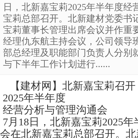
日，北新嘉宝莉2025年半年度
宝莉总部召开。北新建材党委书
宝莉董事长管理出席会议并作重
经理仇东航主持会议，公司领导
部总经理及职能部门负责人分别
与下半年工作计划进行......
【
建材网
】北新嘉宝莉召开
2025年半年度
经营分析与管理沟通会
7月18日，北新嘉宝莉202
会在北新嘉宝莉总部召开。北