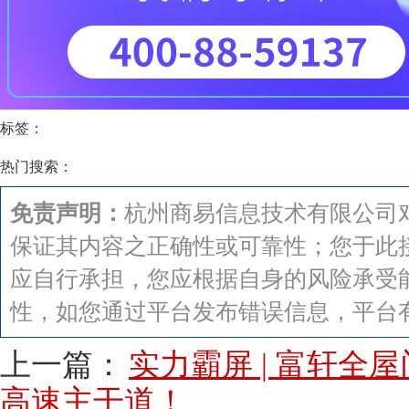
标签：
热门搜索：
免责声明：
杭州商易信息技术有限公司
保证其内容之正确性或可靠性；您于此
应自行承担，您应根据自身的风险承受
性，如您通过平台发布错误信息，平台
上一篇：
实力霸屏 | 富轩全
高速主干道！