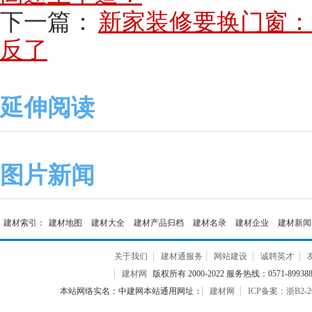
下一篇：
新家装修要换门窗：
反了
延伸阅读
图片新闻
建材索引：
建材地图
建材大全
建材产品归档
建材名录
建材企业
建材新闻
关于我们
建材通服务
网站建设
诚聘英才
建材网
版权所有 2000-2022 服务热线：0571-899388
本站网络实名：中建网本站通用网址：
建材网
ICP备案：浙B2-20