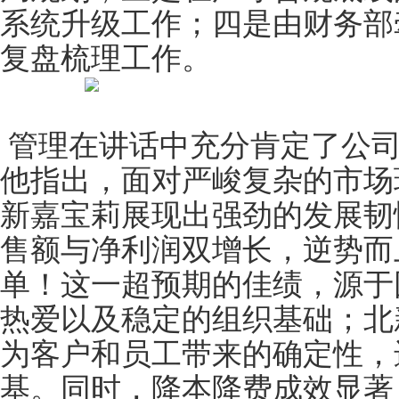
系统升级工作；四是由财务部
复盘梳理工作。
管理在讲话中充分肯定了公司
他指出，面对严峻复杂的市场
新嘉宝莉展现出强劲的发展韧
售额与净利润双增长，逆势而
单！这一超预期的佳绩，源于
热爱以及稳定的组织基础；北
为客户和员工带来的确定性，
基。同时，降本降费成效显著