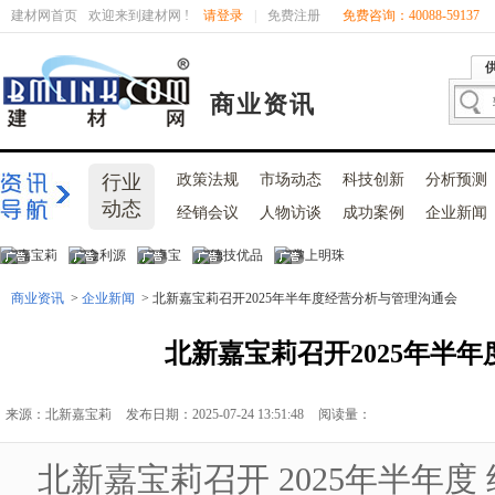
建材网首页
欢迎来到建材网 !
请登录
|
免费注册
免费咨询：40088-59137
商业资讯
行业
政策法规
市场动态
科技创新
分析预测
动态
经销会议
人物访谈
成功案例
企业新闻
商业资讯
>
企业新闻
> 北新嘉宝莉召开2025年半年度经营分析与管理沟通会
北新嘉宝莉召开2025年半
来源：北新嘉宝莉
发布日期：2025-07-24 13:51:48
阅读量：
北新嘉宝莉召开 2025年半年度