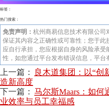
标签：
热门搜索：
免责声明：
杭州商易信息技术有限公司
保证其内容之正确性或可靠性；您于此
应自行承担，您应根据自身的风险承受
性，如您通过平台发布错误信息，平台
上一篇：
良木道集团：以“创
造新高度
下一篇：
马尔斯Maars：如
业效率与员工幸福感