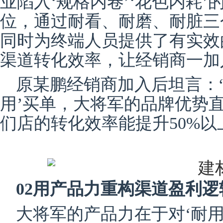
业陷入‘规格内卷’‘花色内耗’
位，通过耐看、耐磨、耐脏三
同时为终端人员提供了有实效
渠道转化效率，让经销商一加
原某鹏经销商加入后坦言：
用’买单，大将军的品牌优势
们店的转化效率能提升50%以
02用产品力重构渠道盈利逻
大将军的产品力在于对‘耐