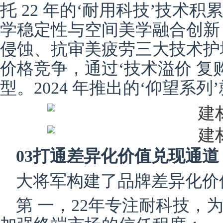
托 22 年的‘耐用科技’技术
学稳定性与空间美学融合创新
侵蚀、抗审美疲劳三大技术护
价格竞争，通过‘技术溢价 复
型。2024 年推出的‘仰望系
03打通‌差异化价值兑现通道
大将军构建了品牌差异化价
第 一，22年专注耐科技，