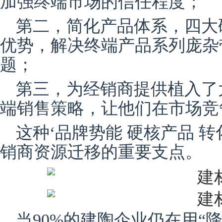
加强终端市场的信任程度；
第二，简化产品体系，四大
优势，解决终端产品系列庞杂
题；
第三，为经销商提供植入了
端销售策略，让他们在市场竞
这种‘品牌势能 硬核产品 
销商资源迁移的重要支点。
当90%的建陶企业仍在用“降