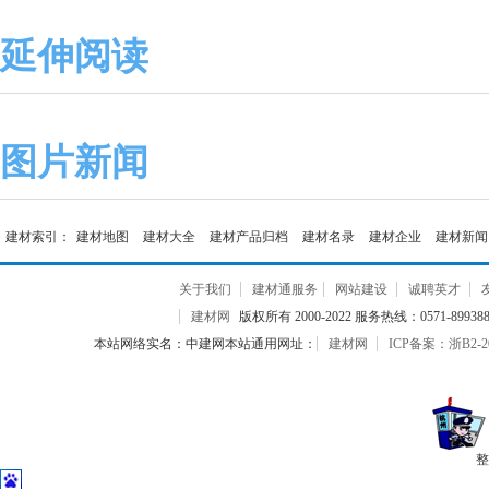
延伸阅读
图片新闻
建材索引：
建材地图
建材大全
建材产品归档
建材名录
建材企业
建材新闻
关于我们
建材通服务
网站建设
诚聘英才
建材网
版权所有 2000-2022 服务热线：0571-899388
本站网络实名：中建网本站通用网址：
建材网
ICP备案：浙B2-20
整