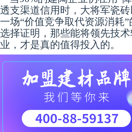
透支渠道信用时，大将军瓷砖
一场‌“价值竞争取代资源消耗”
选择证明，那些能将领先技术
业，才是真的值得投入的。