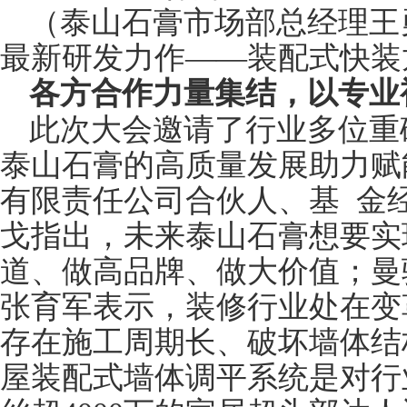
（泰山石膏市场部总经理王
最新研发力作——装配式快装
各方合作力量集结，以专业
此次大会邀请了行业多位重
泰山石膏的高质量发展助力赋
有限责任公司合伙人、基 金
戈指出，未来泰山石膏想要实
道、做高品牌、做大价值；曼
张育军表示，装修行业处在变
存在施工周期长、破坏
墙体
结
屋装配式墙体调平系统是对行