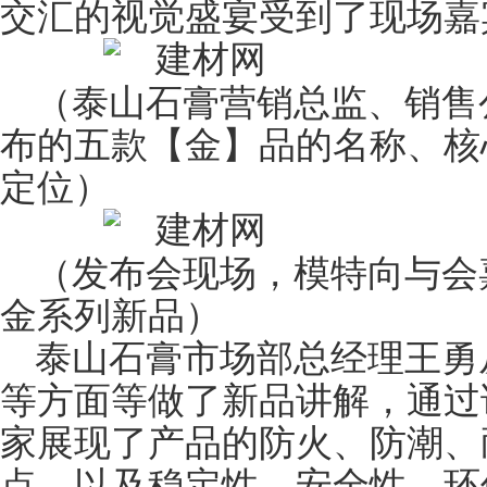
交汇的视觉盛宴受到了现场嘉
（泰山石膏营销总监、销售
布的五款【金】品的名称、核
定位）
（发布会现场，模特向与会
金系列新品）
泰山石膏市场部总经理王勇
等方面等做了新品讲解，通过
家展现了产品的防火、防潮、
点，以及稳定性、安全性、环