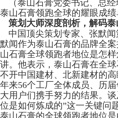
（泰山石膏党委书记、总经
泰山石膏领跑全球的耀眼成绩
策划大师深度剖析，解码泰
中国顶尖策划专家、张默闻
默闻作为泰山石膏的品牌全案
山石膏全球领跑者地位是怎样
讲。他表示，泰山石膏在全球
不开中国建材、北新建材的高
年来56个工厂全体成员、历
大用户们携手努力的结果。谈
位是如何炼成的”这一关键问
泰山石膏的全球领跑者地位是