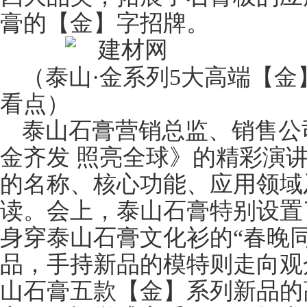
膏的【金】字招牌。
（泰山·金系列5大高端【金】
看点）
泰山石膏营销总监、销售公
金齐发 照亮全球》的精彩演
的名称、核心功能、应用领域
读。会上，泰山石膏特别设置
身穿泰山石膏文化衫的“春晚
品，手持新品的模特则走向观
山石膏五款【金】系列新品的