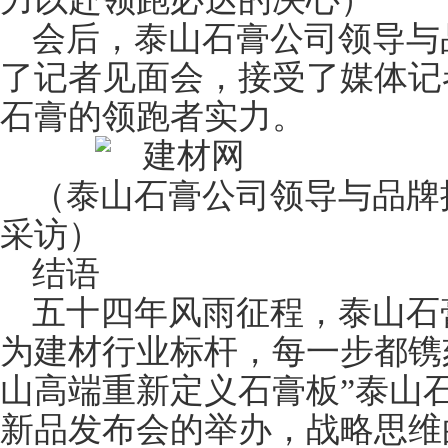
会后，泰山石膏公司领导与
了记者见面会，接受了媒体记
石膏的领跑者实力。
（泰山石膏公司领导与品牌
采访）
结语
五十四年风雨征程，泰山石
为建材行业标杆，每一步都镌
山高端重新定义石膏板”泰山石
新品发布会的举办，战略思维