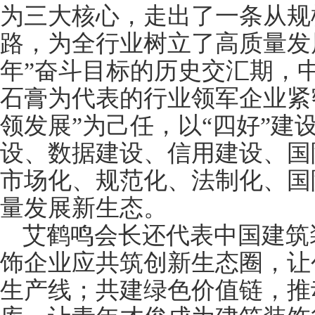
为三大核心，走出了一条从规
路，为全行业树立了高质量发
年”奋斗目标的历史交汇期，
石膏为代表的行业领军企业紧
领发展”为己任，以“四好”建
设、数据建设、信用建设、国
市场化、规范化、法制化、国
量发展新生态。
艾鹤鸣会长还代表中国建筑
饰企业应共筑创新生态圈，让
生产线
；共建绿色价值链，推