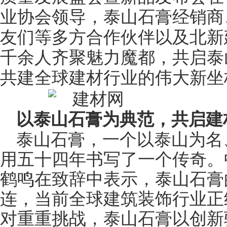
业协会领导，泰山石膏经
销
商
友们等多方合作伙伴以及北新
千余人齐聚魅力魔都，共启泰
共建全球建材行业的伟大新坐
以泰山石膏为典范，共启建
泰山石膏，一个以泰山为名
用五十四年书写了一个传奇。
鹤鸣在致辞中表示，泰山石膏
连，当前全球建筑装饰行业正
对重重挑战，泰山石膏以创新