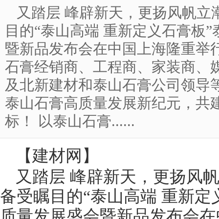
又踏层 峰辟新天，更扬风帆立潮
目的“泰山高端 重新定义石膏板”
暨新品发布会在中国上海隆重举
石膏经销商、工程商、家装商、
及北新建材和泰山石膏公司领导
泰山石膏高质量发展新纪元，共
标！ 以泰山石膏......
【
建材网
】
又踏层 峰辟新天，更扬风帆立
备受瞩目的“泰山高端 重新定
质量发展盛会暨新品发布会在