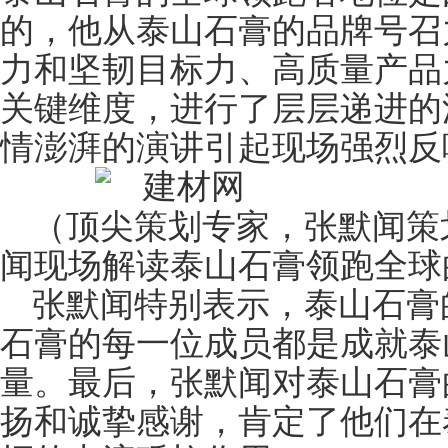
的，他从泰山石膏的品牌号召
力和坚韧目标力、高质量产品
关键维度，进行了层层递进的
情澎湃的演讲引起现场强烈反
（顶尖策划专家，张默闻策
闻现场解读泰山石膏领跑全球
张默闻特别表示，泰山石膏
石膏的每一位成员都是成就泰
量。最后，张默闻对泰山石膏
扬和诚挚感谢，肯定了他们在