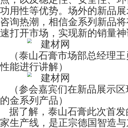
功用性等优势。场外的新品展
咨询热潮，相信金系列新品将
速打开市场，实现新的销量神
（泰山石膏市场部总经理王
性能进行讲解）
（参会嘉宾们在新品展示区
的金系列产品）
据了解，泰山石膏此次首发
家生产线，是正宗德国智造与