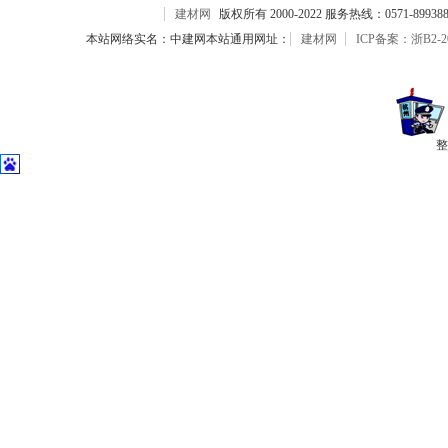
建材网
版权所有 2000-2022 服务热线：0571-899388
本站网络实名：中建网本站通用网址：
建材网
ICP备案：浙B2-20
整