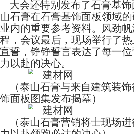
大会还特别发布了石膏基
饰
山石膏在石膏基饰面板领域的
业内的重要参考资料。风劲帆
程，会议最后，现场举行了热血
宣誓，铮铮誓言表达了每一位
力以赴的决心。
（泰山石膏与来自建筑装饰
饰面板图集发布揭幕）
（泰山石膏营销将士现场进行
力以赴领跑必达的决心）