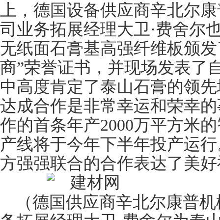
上，德国设备供应商辛北尔康
司业务拓展经理大卫·费舍尔
无纸面石膏基高强
纤维板
颁发
商”荣誉证书，并现场发表了
中高度肯定了泰山石膏的领先
达成合作是非常幸运和荣幸的
作的首条年产2000万平方米
产线将于今年下半年投产运行
方强强联合的合作表达了美好
（德国供应商辛北尔康普机