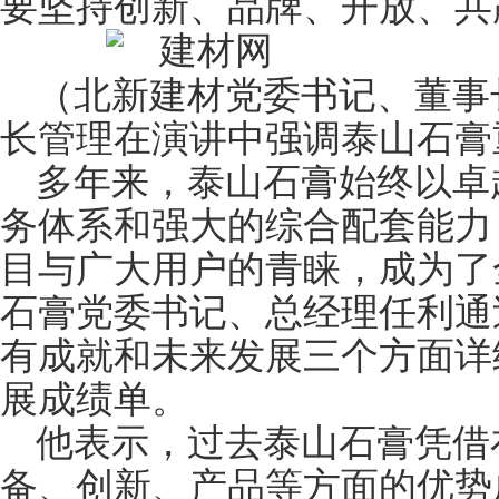
要坚持创新、品牌、开放、共
（北新建材党委书记、董事
长管理在演讲中强调泰山石膏
多年来，泰山石膏始终以卓
务体系和强大的综合配套能力
目与广大用户的青睐，成为了
石膏党委书记、总经理任利通
有成就和未来发展三个方面详
展成绩单。
他表示，过去泰山石膏凭借
备、创新、产品等方面的优势