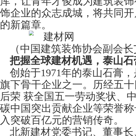
库，让青年才俊成为建筑装饰
饰企业的众志成城，将共同开
的新篇章。
（中国建筑装饰协会副会长
把握全球建材机遇，泰山石
创始于1971年的泰山石膏，
旗下骨干企业之一。历经五十
后荣 获全国五一劳动奖状、
碳中国突出贡献企业等荣誉称
入突破百亿元的营销传奇。
北新建材党委书记、董事长