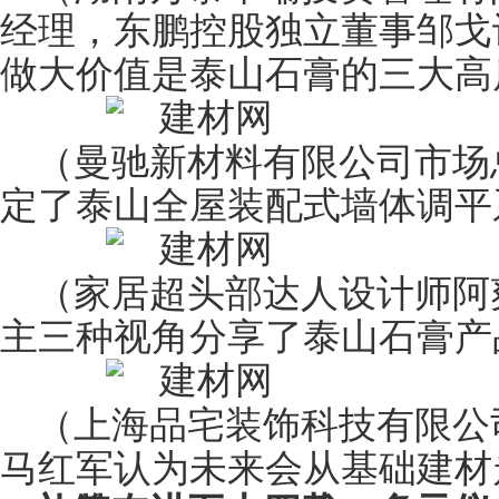
经理，东鹏控股独立董事邹戈
做大价值是泰山石膏的三大高
（曼驰新材料有限公司市场
定了泰山全屋装配式墙体调平
（家居超头部达人设计师阿
主三种视角分享了泰山石膏产
（上海品宅装饰科技有限公
马红军认为未来会从基础建材