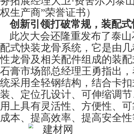
务拓展经理大卫·费舍尔为泰山
权生产商”荣誉证书）
创新引领打破常规，装配式
此次大会还隆重发布了泰山
配式快装龙骨系统，它是由几
性龙骨及相关配件组成的装配
石膏市场部总经理王勇指出，
统采用全轻钢结构，结合卡扣
装、定位孔设计、可伸缩调节
用上具有灵活性、方便性、可
成本、提高效率、提高安全性