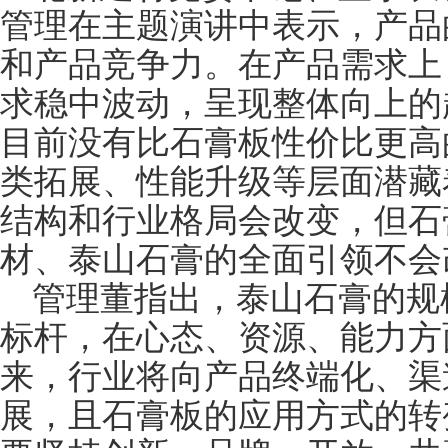
管理在主题演讲中表示，产品
和产品竞争力。在产品需求上
求稳中波动，呈现整体向上的
目前没有比石膏板性价比更高
类拓展、性能升级等层面潜藏
结构和行业格局会改变，但石
材、泰山石膏的全面引领不会
管理董指出，泰山石膏的规
标杆，在心态、资源、能力方
来，行业将向产品终端化、渠
展，且石膏板的应用方式的转