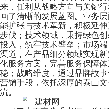
来，任利从战略方向与关
键
行
画了清晰的发展蓝图。业务层
能扩张与技术革新，积极延伸
步伐；技术领域，秉持绿色创
投入，筑牢技术壁垒；市场端
渠道，在产品细分领域实现新
化服务方案，完善服务保障体
稳；战略维度，通过品牌故事
营销手段，依托深厚的泰山文
流。