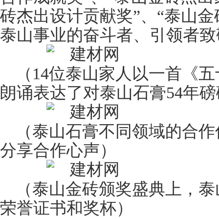
砖杰出设计贡献奖”、“泰山金
泰山事业的奋斗者、引领者致
（14位泰山家人以一首《五
朗诵表达了对泰山石膏54年
（泰山石膏不同领域的合作
分享合作心声）
（泰山金砖颁奖盛典上，泰
荣誉证书和奖
杯
）