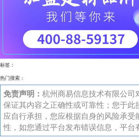
标签：
热门搜索：
免责声明：
杭州商易信息技术有限公司
保证其内容之正确性或可靠性；您于此
应自行承担，您应根据自身的风险承受
性，如您通过平台发布错误信息，平台