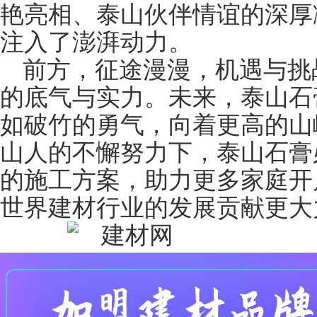
艳亮相、泰山伙伴情谊的深厚
注入了澎湃动力。
前方，征途漫漫，机遇与挑
的底气与实力。未来，泰山石
如破竹的勇气，向着更高的山
山人的不懈努力下，泰山石膏
的施工方案，助力更多家庭开
世界建材行业的发展贡献更大