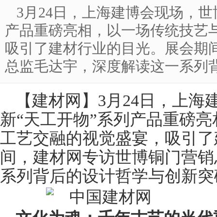
3月24日，上海建博会现场，世
产品重磅亮相，以一场传统技艺
吸引了建材行业的目光。展会期
总监毛达宇，深度解读这一系列
【
建材网
】3月24日，上
新“天工开物”系列产品重磅
工艺交融的视觉盛宴，吸引了
间，建材网专访世博铜门营
销
系列背后的设计哲学与创新突