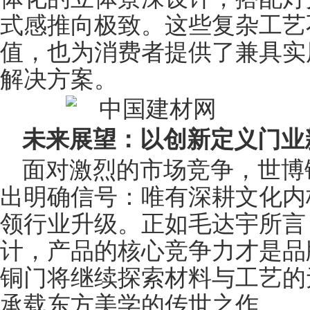
式感推向极致。这些复杂工艺
值，也为消费者提供了兼具实
解决方案。
未来展望：以创新定义门业
面对激烈的市场竞争，世博
出明确信号：唯有深耕文化内
领行业升级。正如毛达宇所言
计，产品的核心竞争力才是品
铜门将继续探索材料与工艺的
承载东方美学的传世之作。