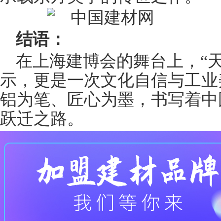
结语：
在上海建博会的舞台上，“
示，更是一次文化自信与工业
铝为笔、匠心为墨，书写着中国
跃迁之路。