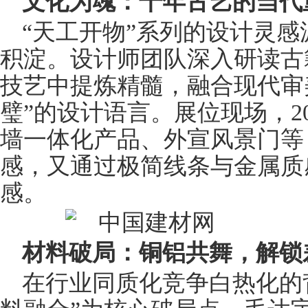
文化为魂：千年古艺的当代
“天工开物”系列的设计灵
积淀。设计师团队深入研读古
技艺中提炼精髓，融合现代审
璧”的设计语言。展位现场，2
墙一体化产品、外宣风景门等
感，又通过极简
线条
与金属质
感。
材料破局：铜铝共舞，解锁
在行业同质化竞争白热化的