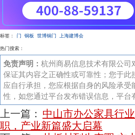
标签：
门
铜板
世博铜门
上海建博会
热门搜索：
免责声明：
杭州商易信息技术有限公司
保证其内容之正确性或可靠性；您于此
应自行承担，您应根据自身的风险承受
性，如您通过平台发布错误信息，平台
上一篇：
中山市办公家具行业
职，产业新篇盛大启幕