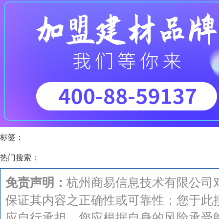
标签：
热门搜索：
免责声明：
杭州商易信息技术有限公司
保证其内容之正确性或可靠性；您于此
应自行承担，您应根据自身的风险承受