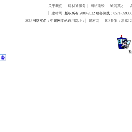
关于我们
建材通服务
网站建设
诚聘英才
建材网
版权所有 2000-2022 服务热线：0571-899388
本站网络实名：中建网本站通用网址：
建材网
ICP备案：浙B2-20
整