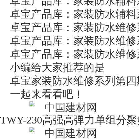
卓宝产品库：家装防水辅料
卓宝产品库：家装防水辅料
卓宝产品库：家装防水维修
卓宝产品库：家装防水维修
卓宝产品库：家装防水维修
小编给大家推荐的是
卓宝家装防水维修系列第四
一起来看看吧！
TWY-230高强高弹力单组分
聚