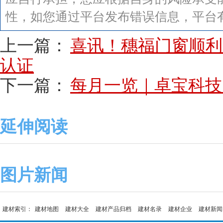
性，如您通过平台发布错误信息，平台
上一篇：
喜讯！穗福门窗顺利通
认证
下一篇：
每月一览｜卓宝科技
延伸阅读
图片新闻
建材索引：
建材地图
建材大全
建材产品归档
建材名录
建材企业
建材新闻