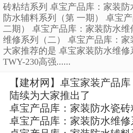
砖粘结系列 卓宝产品库：家装防
防水辅料系列（第 一期） 卓宝
二期） 卓宝产品库：家装防水维
维修系列（二） 卓宝产品库：家
大家推荐的是 卓宝家装防水维修
TWY-230高强......
【
建材网
】卓宝家装产品库
陆续为大家推出了
卓宝产品库：家装防水瓷砖
卓宝产品库：家装防水维修