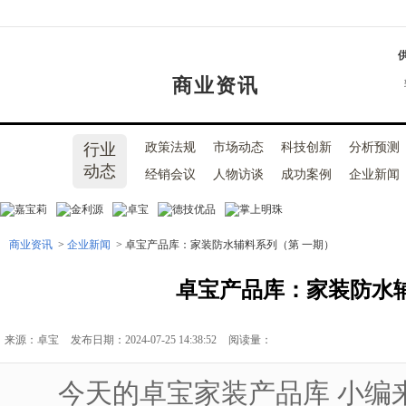
商业资讯
行业
政策法规
市场动态
科技创新
分析预测
动态
经销会议
人物访谈
成功案例
企业新闻
商业资讯
>
企业新闻
> 卓宝产品库：家装防水辅料系列（第 一期）
卓宝产品库：家装防水
来源：卓宝
发布日期：2024-07-25 14:38:52
阅读量：
今天的卓宝家装产品库 小编来