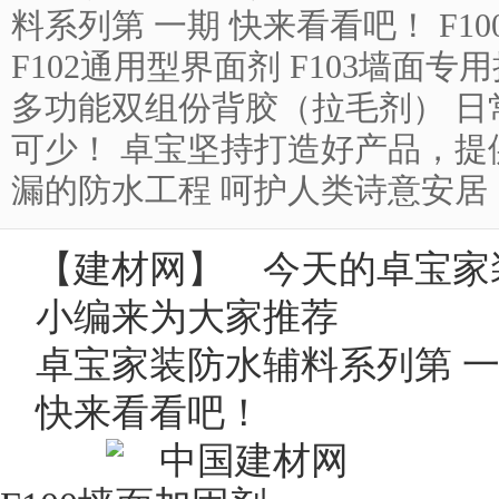
料系列第 一期 快来看看吧！ F10
F102通用型界面剂 F103墙面专用
多功能双组份背胶（拉毛剂） 日
可少！ 卓宝坚持打造好产品，提
漏的防水工程 呵护人类诗意安居！ &nb
【
建材网
】 今天的卓宝家
小编来为大家推荐
卓宝家装防水辅料系列第 
快来看看吧！