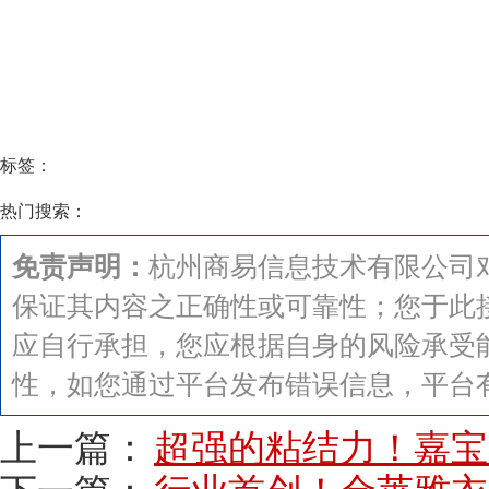
标签：
热门搜索：
免责声明：
杭州商易信息技术有限公司
保证其内容之正确性或可靠性；您于此
应自行承担，您应根据自身的风险承受
性，如您通过平台发布错误信息，平台
上一篇：
超强的粘结力！嘉宝