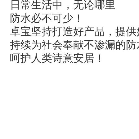
日常生活中，无论哪里
防水必不可少！
卓宝坚持打造好产品，提供
持续为社会奉献不渗漏的防
呵护人类诗意安居！